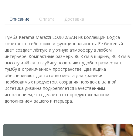
Описание
Оплата
Доставка
Тумба Kerama Marazzi LO.90.2/SAN из коллекции Logica
сочетает в себе стиль и функциональность. Ее бежевый
цвет создает лёгкую и уютную атмосферу в любом
интерьере. Компактные размеры 86.8 см в ширину, 40.3 см в
высоту и 46 см в глубину позволяют удобно разместить
тумбу в ограниченном пространстве. Два ящика
обеспечивают достаточно места для хранения
необходимых предметов, сохраняя порядок в ванной.
Эстетика дизайна подкрепляется качественным
исполнением, что делает этот продукт желанным
дополнением вашего интерьера.