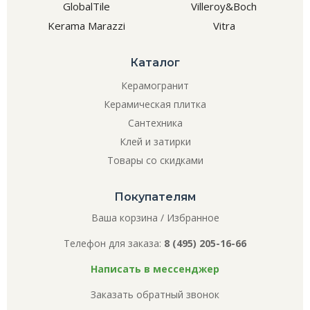
GlobalTile
Villeroy&Boch
Kerama Marazzi
Vitra
Каталог
Керамогранит
Керамическая плитка
Сантехника
Клей и затирки
Товары со скидками
Покупателям
Ваша корзина
/
Избранное
Телефон для заказа:
8 (495) 205-16-66
Написать в мессенджер
Заказать обратный звонок