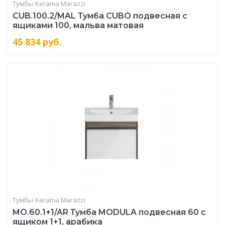
Тумбы
Kerama Marazzi
CUB.100.2/MAL Тумба CUBO подвесная с
ящиками 100, мальва матовая
45 834
руб.
Тумбы
Kerama Marazzi
MO.60.1+1/AR Тумба MODULA подвесная 60 с
ящиком 1+1, арабика