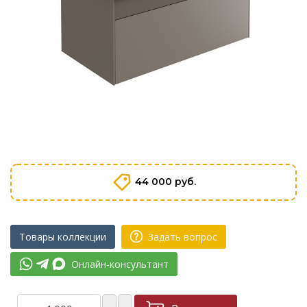
44 000 руб.
Товары коллекции
Задать вопрос
Онлайн-консультант