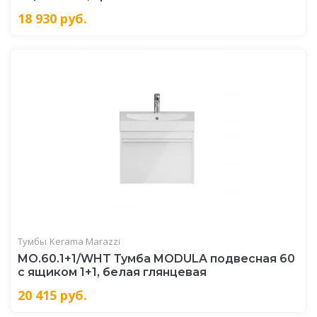
18 930
руб.
Тумбы
Kerama Marazzi
MO.60.1+1/WHT Тумба MODULA подвесная 60
с ящиком 1+1, белая глянцевая
20 415
руб.