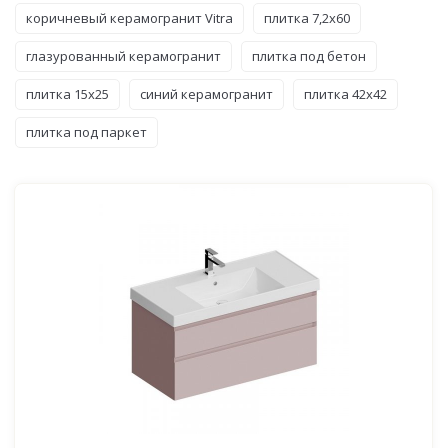
коричневый керамогранит Vitra
плитка 7,2x60
глазурованный керамогранит
плитка под бетон
плитка 15x25
синий керамогранит
плитка 42x42
плитка под паркет