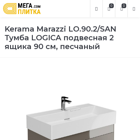
0
0
Kerama Marazzi LO.90.2/SAN
Тумба LOGICA подвесная 2
ящика 90 см, песчаный