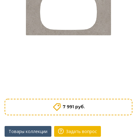
7 991 руб.
Товары коллекции
Задать вопрос