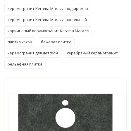
керамогранит Kerama Marazzi под мрамор
керамогранит Kerama Marazzi напольный
коричневый керамогранит Kerama Marazzi
плитка 25x50
бежевая плитка
керамогранит для детской
серебряный керамогранит
рельефная плитка