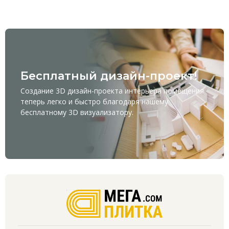
Бесплатный дизайн-проект!
Создание 3D дизайн-проекта интерьера помещения
теперь легко и быстро благодаря нашему
бесплатному
3D визуализатору
.