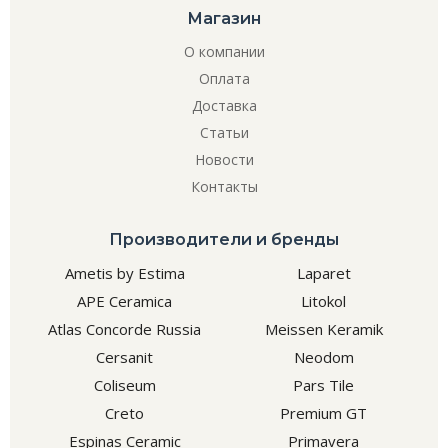
Магазин
О компании
Оплата
Доставка
Статьи
Новости
Контакты
Производители и бренды
Ametis by Estima
Laparet
APE Ceramica
Litokol
Atlas Concorde Russia
Meissen Keramik
Cersanit
Neodom
Coliseum
Pars Tile
Creto
Premium GT
Espinas Ceramic
Primavera