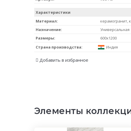
Характеристики
Материал:
керамогранит, 
Назначение:
Универсальная
Размеры:
600x1200
Страна производства:
Индия
Добавить в избранное
Элементы коллекци