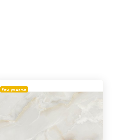
Распродажа