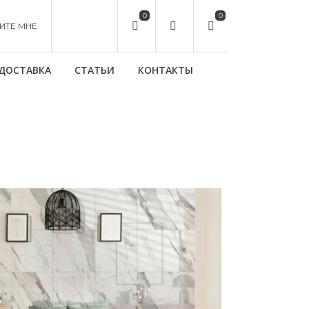
0
0
ИТЕ МНЕ
ДОСТАВКА
СТАТЬИ
КОНТАКТЫ