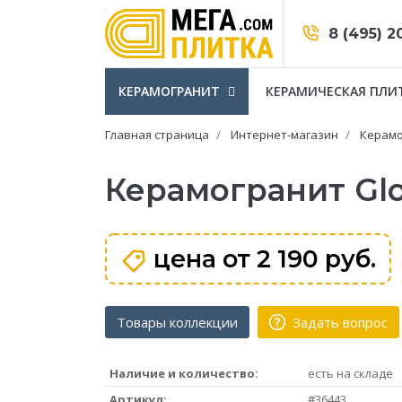
8 (495) 2
КЕРАМОГРАНИТ
КЕРАМИЧЕСКАЯ ПЛИ
Главная страница
Интернет-магазин
Керамо
Керамогранит Glo
цена от
2 190 руб.
Товары коллекции
Задать вопрос
Наличие и количество:
есть на складе
Артикул:
#36443