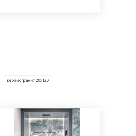
керамогранит 20x120