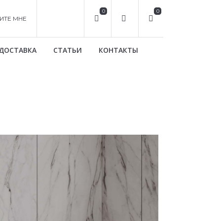
0
0
ИТЕ МНЕ
ДОСТАВКА
СТАТЬИ
КОНТАКТЫ