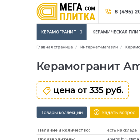
8 (495) 2
КЕРАМОГРАНИТ
КЕРАМИЧЕСКАЯ ПЛИ
Главная страница
Интернет-магазин
Керамо
Керамогранит Ame
цена от
335 руб.
Товары коллекции
Задать вопрос
Наличие и количество:
есть на складе
Производитель:
Ametis by Estima