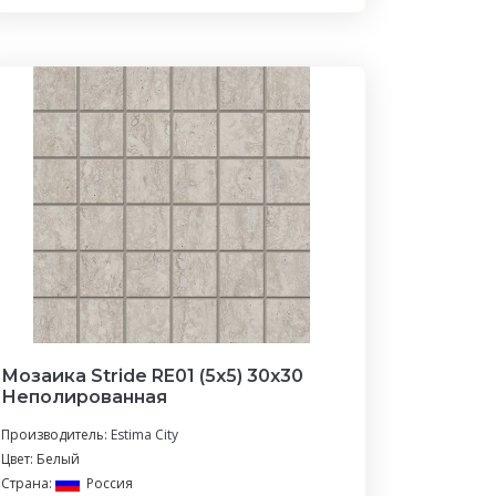
Мозаика Stride RE01 (5х5) 30x30
Неполированная
Производитель:
Estima City
Цвет: Белый
Страна:
Россия