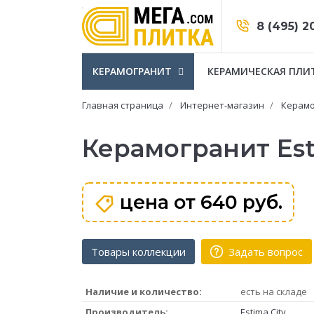
8 (495) 2
КЕРАМОГРАНИТ
КЕРАМИЧЕСКАЯ ПЛИ
Главная страница
Интернет-магазин
Керамо
Керамогранит Est
цена от
640 руб.
Товары коллекции
Задать вопрос
Наличие и количество:
есть на складе
Производитель:
Estima City