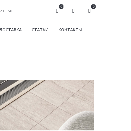
0
0
ИТЕ МНЕ
ДОСТАВКА
СТАТЬИ
КОНТАКТЫ