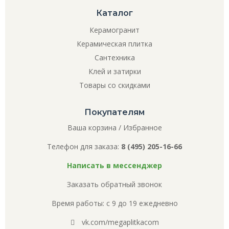
Каталог
Керамогранит
Керамическая плитка
Сантехника
Клей и затирки
Товары со скидками
Покупателям
Ваша корзина
/
Избранное
Телефон для заказа:
8 (495) 205-16-66
Написать в мессенджер
Заказать обратный звонок
Время работы: с 9 до 19 ежедневно
vk.com/megaplitkacom