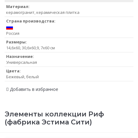
Материал:
керамогранит, керамическая плитка
Страна производства:
Россия
Размеры:
14,6x60, 30,6x60,9, 7x60 см
Назначение:
Универсальная
Цвета:
Бежевый, белый
Добавить в избранное
Элементы коллекции Риф
(фабрика Эстима Сити)