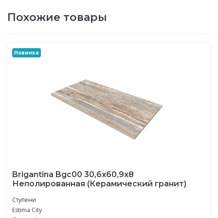
Похожие товары
Новинка
Brigantina Bgc00 30,6x60,9x8
Неполированная (Керамический гранит)
Ступени
Estima City