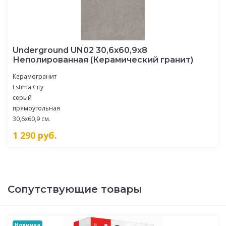
Underground UN02 30,6x60,9x8
Неполированная (Керамический гранит)
Керамогранит
Estima City
серый
прямоугольная
30,6x60,9 см.
1 290
руб.
Сопутствующие товары
Новинка