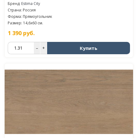
Бренд:
Estima City
Страна: Россия
Форма: Прямоугольник
Размер: 14,6x60 см.
1 390
руб.
Купить
–
+