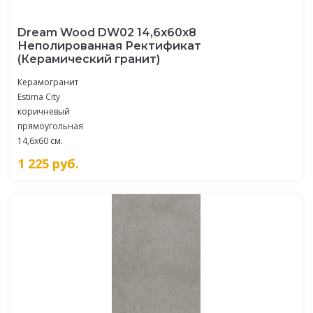
Dream Wood DW02 14,6x60x8
Неполированная Ректификат
(Керамический гранит)
Керамогранит
Estima City
коричневый
прямоугольная
14,6x60 см.
1 225
руб.