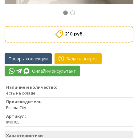
210 руб.
Товары коллекции
Задать вопрос
Онлайн-консультант
Наличие и количество:
есть на складе
Производитель:
Estima City
Артикул:
#40185
Характеристики