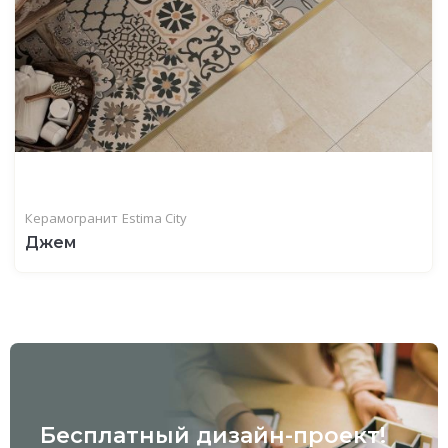
Керамогранит
Estima City
Джем
Бесплатный дизайн-проект!