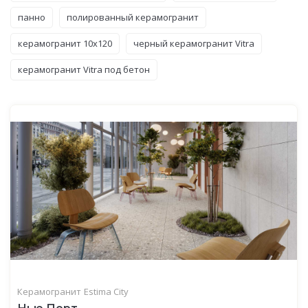
панно
полированный керамогранит
керамогранит 10x120
черный керамогранит Vitra
керамогранит Vitra под бетон
Керамогранит
Estima City