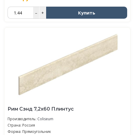
Купить
–
+
Рим Сэнд 7,2x60 Плинтус
Производитель:
Coliseum
Страна: Россия
Форма: Прямоугольник