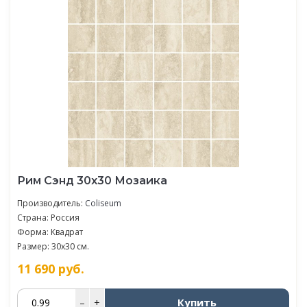
Рим Сэнд 30x30 Мозаика
Производитель:
Coliseum
Страна: Россия
Форма: Квадрат
Размер: 30x30 см.
11 690
руб.
Купить
–
+