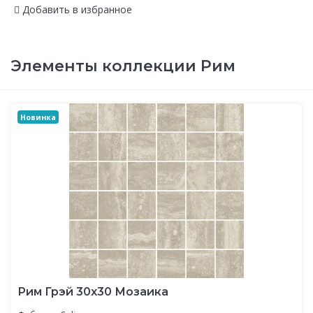
Добавить в избранное
Элементы коллекции Рим
Новинка
Рим Грэй 30x30 Мозаика