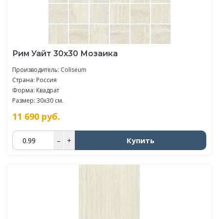
Рим Уайт 30x30 Мозаика
Производитель:
Coliseum
Страна: Россия
Форма: Квадрат
Размер: 30x30 см.
11 690
руб.
Купить
–
+