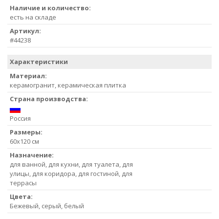
Наличие и количество:
есть на складе
Артикул:
#44238
Характеристики
Материал:
керамогранит, керамическая плитка
Страна производства:
Россия
Размеры:
60x120 см
Назначение:
для ванной, для кухни, для туалета, для
улицы, для коридора, для гостиной, для
террасы
Цвета:
Бежевый, серый, белый