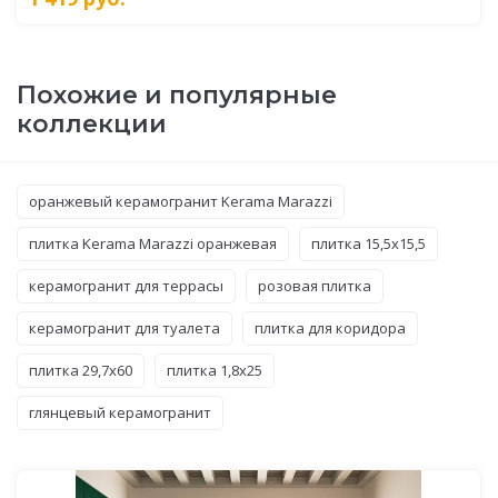
Похожие и популярные
коллекции
оранжевый керамогранит Kerama Marazzi
плитка Kerama Marazzi оранжевая
плитка 15,5x15,5
керамогранит для террасы
розовая плитка
керамогранит для туалета
плитка для коридора
плитка 29,7x60
плитка 1,8x25
глянцевый керамогранит