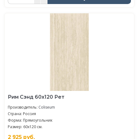
Рим Сэнд 60x120 Рет
Производитель:
Coliseum
Страна: Россия
Форма: Прямоугольник
Размер: 60x120 см.
2 925
руб.