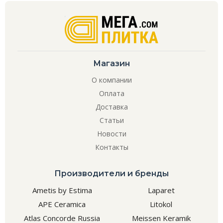
Магазин
О компании
Оплата
Доставка
Статьи
Новости
Контакты
Производители и бренды
Ametis by Estima
Laparet
APE Ceramica
Litokol
Atlas Concorde Russia
Meissen Keramik