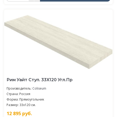
Рим Уайт Ступ. 33X120 Угл.Пр
Производитель:
Coliseum
Страна: Россия
Форма: Прямоугольник
Размер: 33x120 см.
12 895
руб.