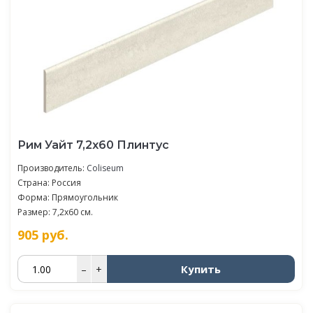
Рим Уайт 7,2x60 Плинтус
Производитель:
Coliseum
Страна: Россия
Форма: Прямоугольник
Размер: 7,2x60 см.
905
руб.
Купить
–
+