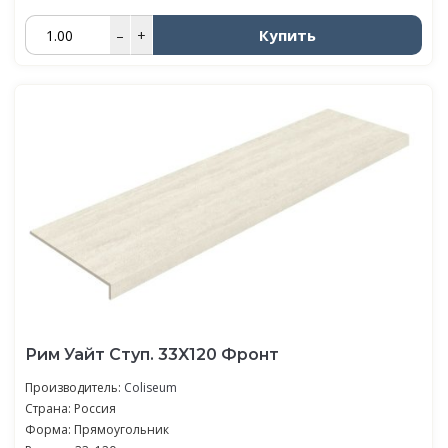
Купить
–
+
Рим Уайт Ступ. 33X120 Фронт
Производитель:
Coliseum
Страна: Россия
Форма: Прямоугольник