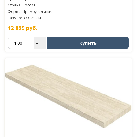
Страна: Россия
Форма: Прямоугольник
Размер: 33x120 см.
12 895
руб.
Купить
–
+