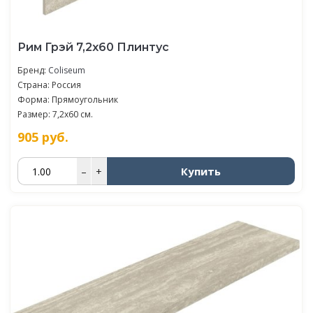
Рим Грэй 7,2x60 Плинтус
Бренд:
Coliseum
Страна: Россия
Форма: Прямоугольник
Размер: 7,2x60 см.
905
руб.
Купить
–
+