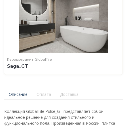
Керамогранит
GlobalTile
Saga_GT
Описание
Оплата
Доставка
Коллекция GlobalTile Pulse_GT представляет собой
идеальное решение для создания стильного и
функционального пола. Произведенная в России, плитка