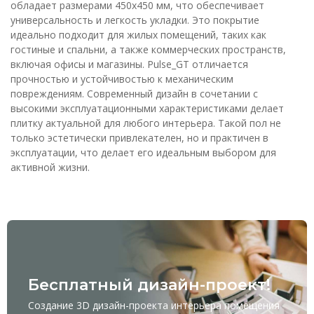
обладает размерами 450x450 мм, что обеспечивает
универсальность и легкость укладки. Это покрытие
идеально подходит для жилых помещений, таких как
гостиные и спальни, а также коммерческих пространств,
включая офисы и магазины. Pulse_GT отличается
прочностью и устойчивостью к механическим
повреждениям. Современный дизайн в сочетании с
высокими эксплуатационными характеристиками делает
плитку актуальной для любого интерьера. Такой пол не
только эстетически привлекателен, но и практичен в
эксплуатации, что делает его идеальным выбором для
активной жизни.
Бесплатный дизайн-проект!
Создание 3D дизайн-проекта интерьера помещения