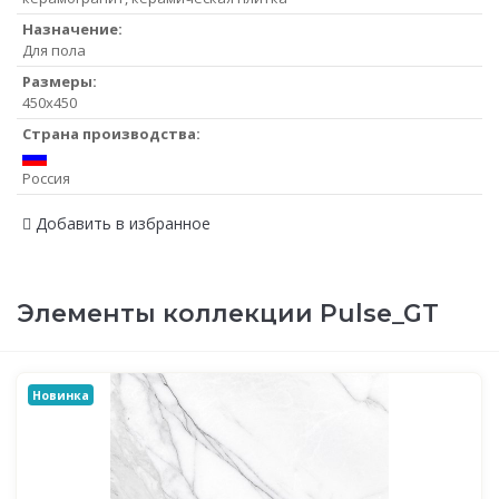
Назначение:
Для пола
Размеры:
450x450
Страна производства:
Россия
Добавить в избранное
Элементы коллекции Pulse_GT
Новинка