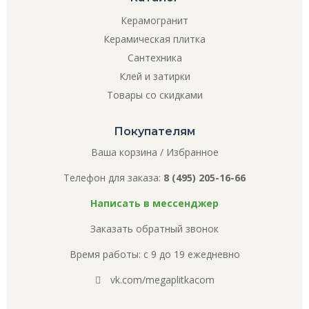
Керамогранит
Керамическая плитка
Сантехника
Клей и затирки
Товары со скидками
Покупателям
Ваша корзина
/
Избранное
Телефон для заказа:
8 (495) 205-16-66
Написать в мессенджер
Заказать обратный звонок
Время работы: с 9 до 19 ежедневно
vk.com/megaplitkacom