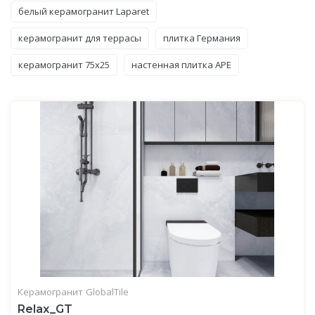
белый керамогранит Laparet
керамогранит для террасы
плитка Германия
керамогранит 75x25
настенная плитка APE
Керамогранит
GlobalTile
Relax_GT