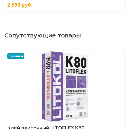
2 390
руб.
Сопутствующие товары
Новинка
Клей плиточный LITOFLEX K80