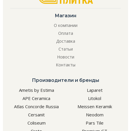
Магазин
О компании
Оплата
Доставка
Статьи
Новости
Контакты
Производители и бренды
Ametis by Estima
Laparet
APE Ceramica
Litokol
Atlas Concorde Russia
Meissen Keramik
Cersanit
Neodom
Coliseum
Pars Tile