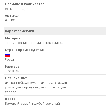
Наличие и количество:
есть на складе
Артикул:
#45194
Характеристики
Материал:
керамогранит, керамическая плитка
Страна производства:
Россия
Размеры:
50x100 см
Назначение:
для ванной, для кухни, для туалета, для
улицы, для коридора, для гостиной, для
террасы
Цвета:
Бежевый, серый, голубой, зеленый