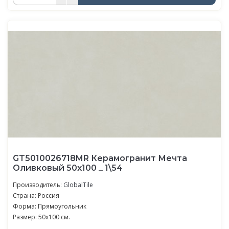
GT5010026718MR Керамогранит Мечта
Оливковый 50x100 _ 1\54
Производитель:
GlobalTile
Страна: Россия
Форма: Прямоугольник
Размер: 50x100 см.