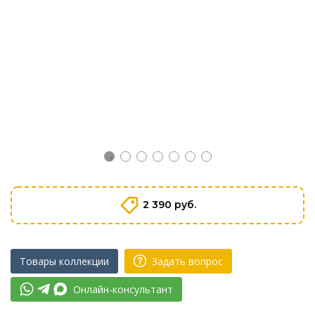
2 390 руб.
Товары коллекции
Задать вопрос
Онлайн-консультант