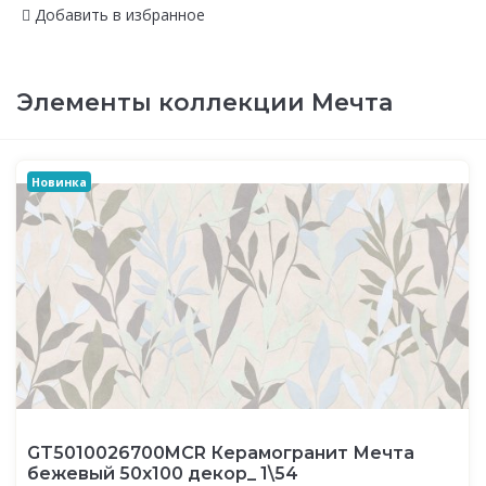
Добавить в избранное
Элементы коллекции Мечта
Новинка
GT5010026700MСR Керамогранит Мечта
бежевый 50x100 декор_ 1\54