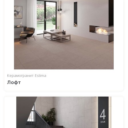
Керамогранит
Estima
Лофт