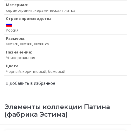
Материал:
керамогранит, керамическая плитка
Страна производства:
Россия
Размеры:
60x120, 80x160, 80x80 см
Назначение:
Универсальная
Цвета:
Черный, коричневый, бежевый
Добавить в избранное
Элементы коллекции Патина
(фабрика Эстима)