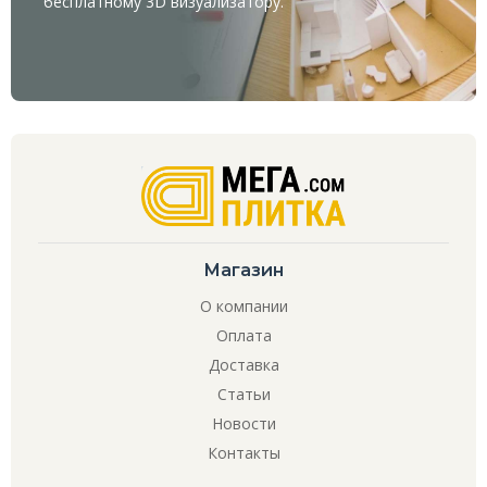
бесплатному
3D визуализатору
.
Магазин
О компании
Оплата
Доставка
Статьи
Новости
Контакты