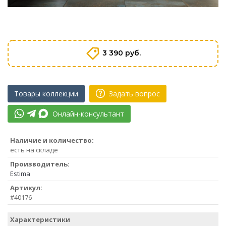
3 390 руб.
Товары коллекции
Задать вопрос
Онлайн-консультант
Наличие и количество:
есть на складе
Производитель:
Estima
Артикул:
#40176
Характеристики