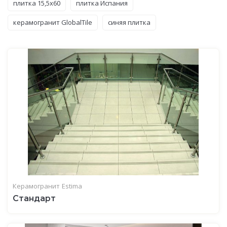
плитка 15,5x60
плитка Испания
керамогранит GlobalTile
синяя плитка
Керамогранит
Estima
Стандарт