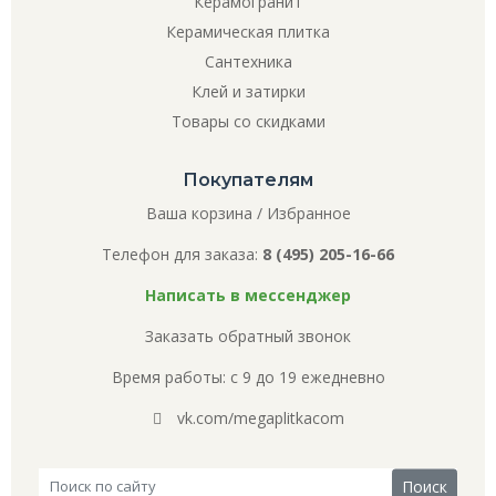
Керамогранит
Керамическая плитка
Сантехника
Клей и затирки
Товары со скидками
Покупателям
Ваша корзина
/
Избранное
Телефон для заказа:
8 (495) 205-16-66
Написать в мессенджер
Заказать обратный звонок
Время работы: с 9 до 19 ежедневно
vk.com/megaplitkacom