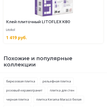
Клей плиточный LITOFLEX K80
Litokol
1 419
руб.
Похожие и популярные
коллекции
бирюзовая плитка
рельефная плитка
розовый керамогранит
плитка для стен
черная плитка
плитка Kerama Marazzi белая