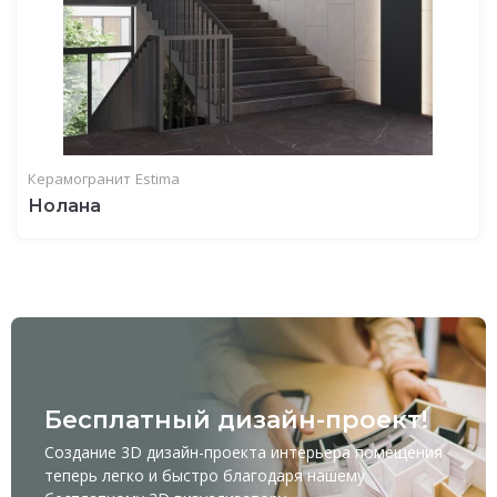
Керамогранит
Estima
Нолана
Бесплатный дизайн-проект!
Создание 3D дизайн-проекта интерьера помещения
теперь легко и быстро благодаря нашему