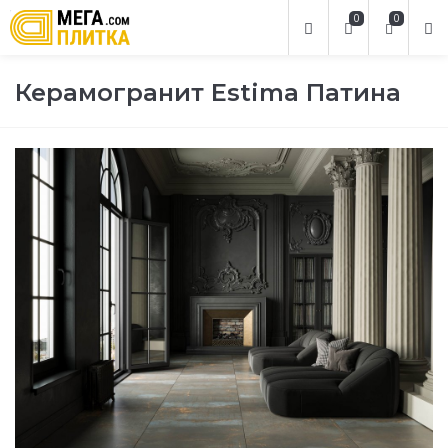
0
0
Керамогранит Estima Патина