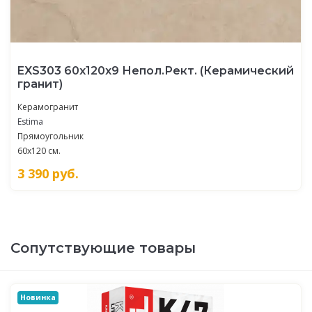
EXS303 60x120x9 Непол.Рект. (Керамический
гранит)
Керамогранит
Estima
Прямоугольник
60x120 см.
3 390
руб.
Сопутствующие товары
Новинка