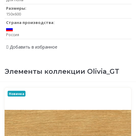
Размеры:
150x600
Страна производства:
Россия
Добавить в избранное
Элементы коллекции Olivia_GT
Новинка