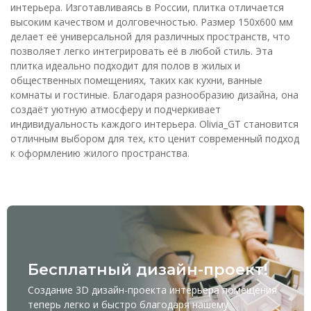
интерьера. Изготавливаясь в России, плитка отличается
высоким качеством и долговечностью. Размер 150x600 мм
делает её универсальной для различных пространств, что
позволяет легко интегрировать её в любой стиль. Эта
плитка идеально подходит для полов в жилых и
общественных помещениях, таких как кухни, ванные
комнаты и гостиные. Благодаря разнообразию дизайна, она
создаёт уютную атмосферу и подчеркивает
индивидуальность каждого интерьера. Olivia_GT становится
отличным выбором для тех, кто ценит современный подход
к оформлению жилого пространства.
Бесплатный дизайн-проект!
Создание 3D дизайн-проекта интерьера помещения
теперь легко и быстро благодаря нашему