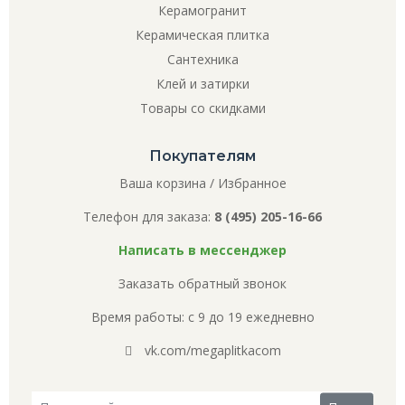
Керамогранит
Керамическая плитка
Сантехника
Клей и затирки
Товары со скидками
Покупателям
Ваша корзина
/
Избранное
Телефон для заказа:
8 (495) 205-16-66
Написать в мессенджер
Заказать обратный звонок
Время работы: с 9 до 19 ежедневно
vk.com/megaplitkacom