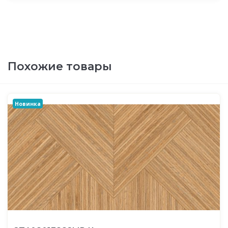
Похожие товары
Новинка