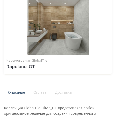
Керамогранит
GlobalTile
Rapolano_GT
Описание
Оплата
Доставка
Коллекция GlobalTile Olivia_GT представляет собой
оригинальное решение для создания современного