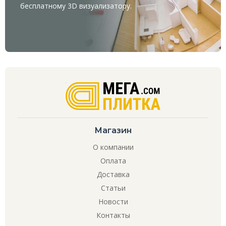
бесплатному
3D визуализатору
.
Магазин
О компании
Оплата
Доставка
Статьи
Новости
Контакты