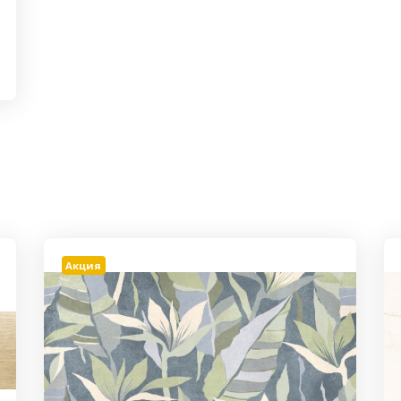
Акция