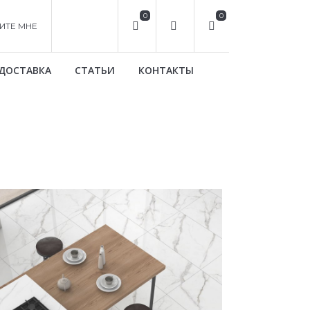
0
0
ИТЕ МНЕ
ДОСТАВКА
СТАТЬИ
КОНТАКТЫ