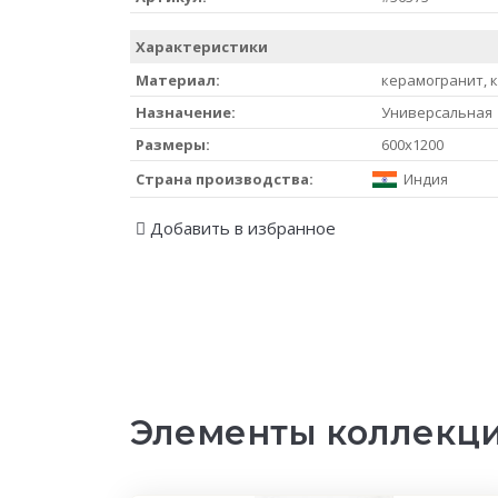
Характеристики
Материал:
керамогранит, 
Назначение:
Универсальная
Размеры:
600x1200
Страна производства:
Индия
Добавить в избранное
Элементы коллекц