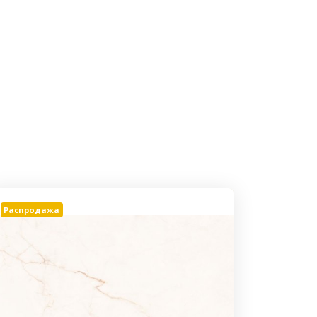
Распродажа