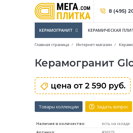
8 (495) 2
КЕРАМОГРАНИТ
КЕРАМИЧЕСКАЯ ПЛИ
Главная страница
Интернет-магазин
Керамо
Керамогранит Glo
цена от
2 590 руб.
Товары коллекции
Задать вопрос
Наличие и количество:
есть на складе
Артикул:
#36373