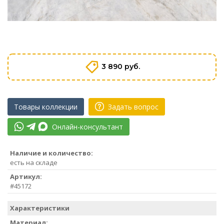
3 890 руб.
Товары коллекции
Задать вопрос
Онлайн-консультант
Наличие и количество:
есть на складе
Артикул:
#45172
Характеристики
Материал: