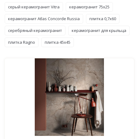
серый керамогранит Vitra
керамогранит 75x25
керамогранит Atlas Concorde Russia
плитка 0,7x60
серебряный керамогранит
керамогранит для крыльца
плитка Ragno
плитка 45x45