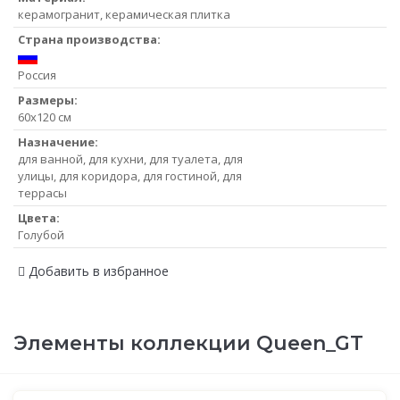
керамогранит, керамическая плитка
Страна производства:
Россия
Размеры:
60x120 см
Назначение:
для ванной, для кухни, для туалета, для
улицы, для коридора, для гостиной, для
террасы
Цвета:
Голубой
Добавить в избранное
Элементы коллекции Queen_GT