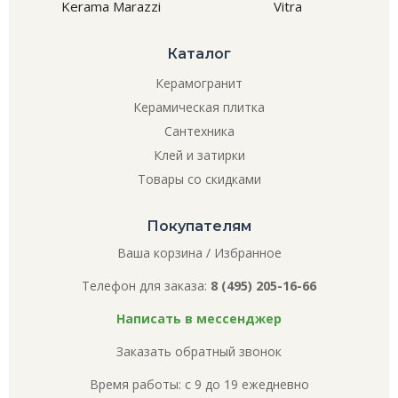
Kerama Marazzi
Vitra
Каталог
Керамогранит
Керамическая плитка
Сантехника
Клей и затирки
Товары со скидками
Покупателям
Ваша корзина
/
Избранное
Телефон для заказа:
8 (495) 205-16-66
Написать в мессенджер
Заказать обратный звонок
Время работы: с 9 до 19 ежедневно