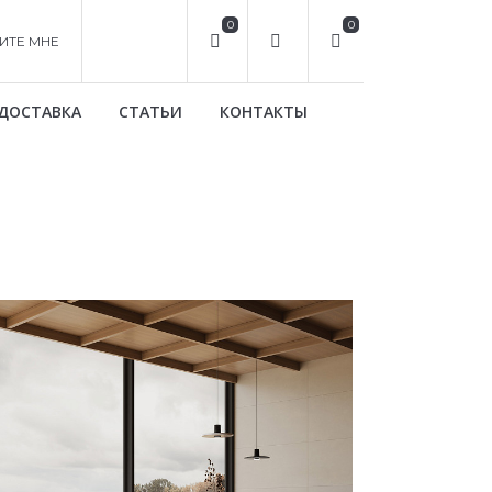
0
0
ИТЕ МНЕ
ДОСТАВКА
СТАТЬИ
КОНТАКТЫ