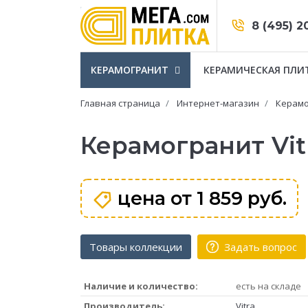
8 (495) 2
КЕРАМОГРАНИТ
КЕРАМИЧЕСКАЯ ПЛИ
Главная страница
Интернет-магазин
Керамо
Керамогранит Vi
цена от
1 859 руб.
Товары коллекции
Задать вопрос
Наличие и количество:
есть на складе
Производитель:
Vitra