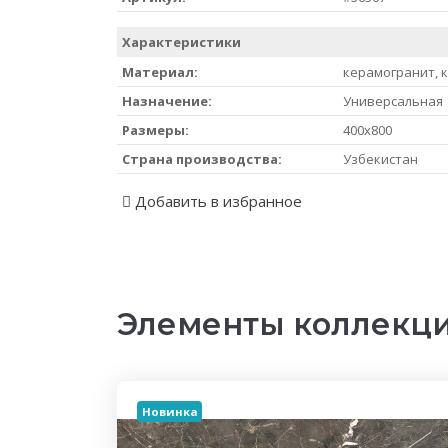
Характеристики
Материал:
керамогранит, 
Назначение:
Универсальная
Размеры:
400x800
Страна производства:
Узбекистан
Добавить в избранное
Элементы коллекц
Новинка