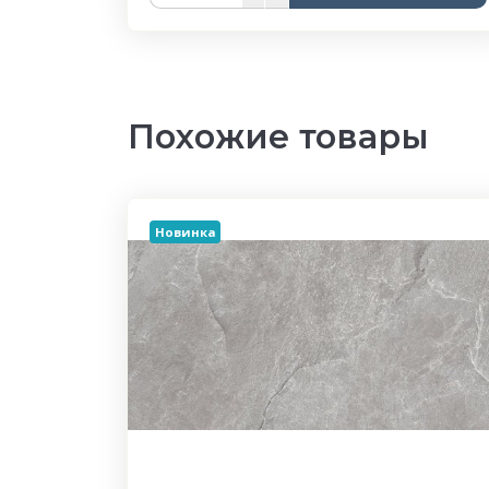
Похожие товары
Новинка