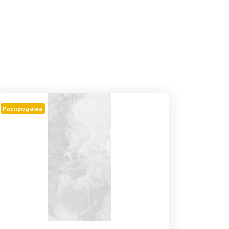
Распродажа