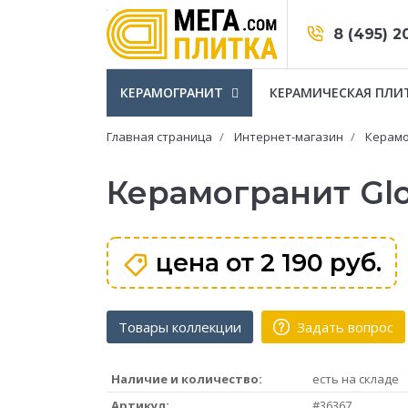
8 (495) 2
КЕРАМОГРАНИТ
КЕРАМИЧЕСКАЯ ПЛИ
Главная страница
Интернет-магазин
Керамо
Керамогранит Glo
цена от
2 190 руб.
Товары коллекции
Задать вопрос
Наличие и количество:
есть на складе
Артикул:
#36367