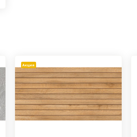
Акция