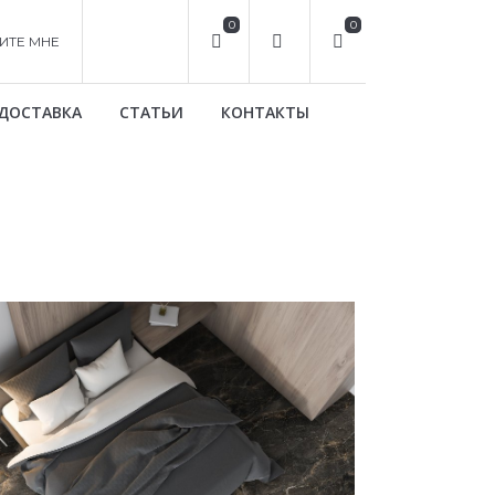
0
0
ИТЕ МНЕ
ДОСТАВКА
СТАТЬИ
КОНТАКТЫ