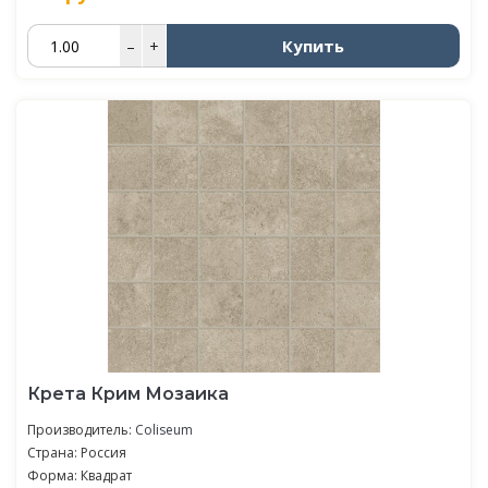
Купить
–
+
Крета Крим Мозаика
Производитель:
Coliseum
Страна: Россия
Форма: Квадрат