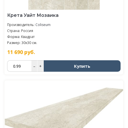
Крета Уайт Мозаика
Производитель:
Coliseum
Страна: Россия
Форма: Квадрат
Размер: 30x30 см.
11 690
руб.
Купить
–
+