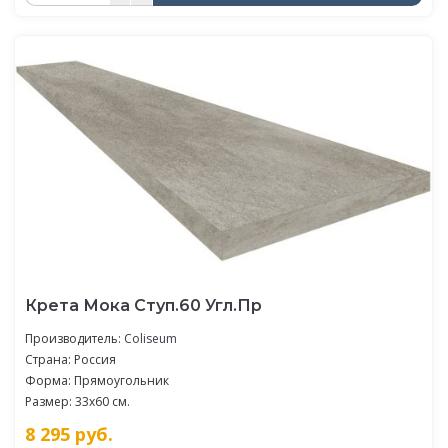
Крета Мока Ступ.60 Угл.Пр
Производитель:
Coliseum
Страна: Россия
Форма: Прямоугольник
Размер: 33x60 см.
8 295
руб.