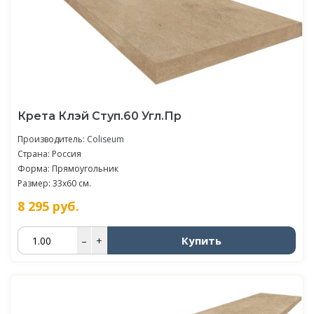
Крета Клэй Ступ.60 Угл.Пр
Производитель:
Coliseum
Страна: Россия
Форма: Прямоугольник
Размер: 33x60 см.
8 295
руб.
Купить
–
+