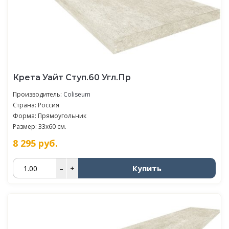
Крета Уайт Ступ.60 Угл.Пр
Производитель:
Coliseum
Страна: Россия
Форма: Прямоугольник
Размер: 33x60 см.
8 295
руб.
Купить
–
+