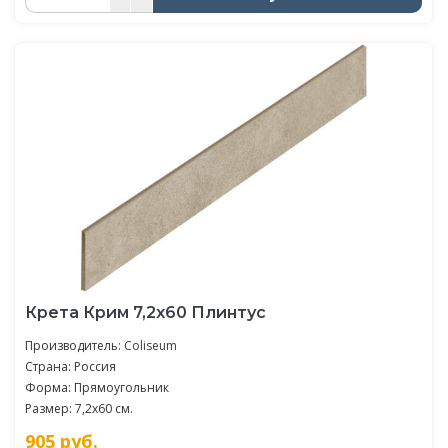
Крета Крим 7,2x60 Плинтус
Производитель:
Coliseum
Страна: Россия
Форма: Прямоугольник
Размер: 7,2x60 см.
905
руб.