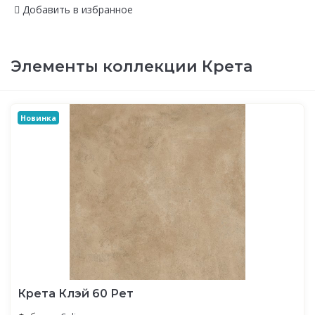
Добавить в избранное
Элементы коллекции Крета
Новинка
Крета Клэй 60 Рет