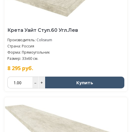
Крета Уайт Ступ.60 Угл.Лев
Производитель:
Coliseum
Страна: Россия
Форма: Прямоугольник
Размер: 33x60 см.
8 295
руб.
Купить
–
+