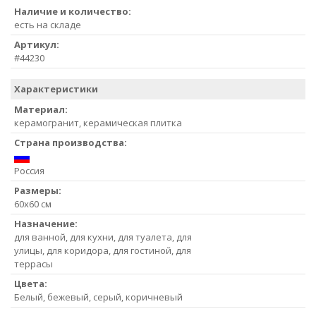
Наличие и количество:
есть на складе
Артикул:
#44230
Характеристики
Материал:
керамогранит, керамическая плитка
Страна производства:
Россия
Размеры:
60x60 см
Назначение:
для ванной, для кухни, для туалета, для
улицы, для коридора, для гостиной, для
террасы
Цвета:
Белый, бежевый, серый, коричневый