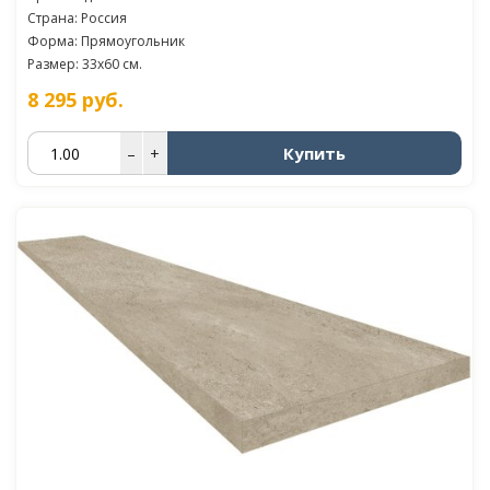
Страна: Россия
Форма: Прямоугольник
Размер: 33x60 см.
8 295
руб.
Купить
–
+