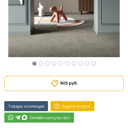
905 руб.
Товары коллекции
Задать вопрос
Онлайн-консультант