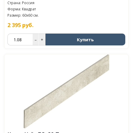
Страна: Россия
Форма: Квадрат
Размер: 60x60 см.
2 395
руб.
Купить
–
+