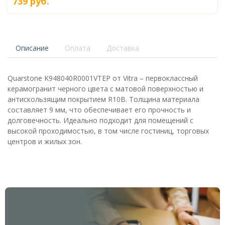
739
руб.
Описание
Оплата
Доставка
Quarstone K948040R0001VTEP от Vitra – первоклассный
керамогранит черного цвета с матовой поверхностью и
антискользящим покрытием R10B. Толщина материала
составляет 9 мм, что обеспечивает его прочность и
долговечность. Идеально подходит для помещений с
высокой проходимостью, в том числе гостиниц, торговых
центров и жилых зон.