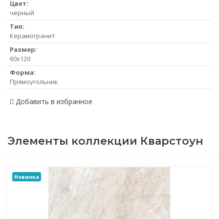
Цвет:
черный
Тип:
Керамогранит
Размер:
60х120
Форма:
Прямоугольник
Добавить в избранное
Элементы коллекции Кварстоун
Новинка