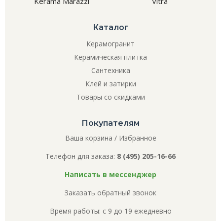
Kerama Marazzi
Vitra
Каталог
Керамогранит
Керамическая плитка
Сантехника
Клей и затирки
Товары со скидками
Покупателям
Ваша корзина
/
Избранное
Телефон для заказа:
8 (495) 205-16-66
Написать в мессенджер
Заказать обратный звонок
Время работы: с 9 до 19 ежедневно