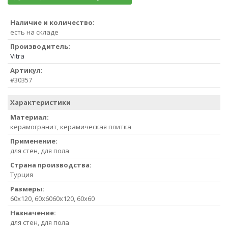
Наличие и количество:
есть на складе
Производитель:
Vitra
Артикул:
#30357
Характеристики
Материал:
керамогранит, керамическая плитка
Применение:
для стен, для пола
Страна производства:
Турция
Размеры:
60x120, 60x6060x120, 60x60
Назначение:
для стен, для пола