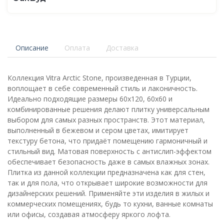
Описание
Оплата
Доставка
Коллекция Vitra Arctic Stone, произведенная в Турции,
воплощает в себе современный стиль и лаконичность.
Идеально подходящие размеры 60x120, 60x60 и
комбинированные решения делают плитку универсальным
выбором для самых разных пространств. Этот материал,
выполненный в бежевом и сером цветах, имитирует
текстуру бетона, что придаёт помещению гармоничный и
стильный вид. Матовая поверхность с антислип-эффектом
обеспечивает безопасность даже в самых влажных зонах.
Плитка из данной коллекции предназначена как для стен,
так и для пола, что открывает широкие возможности для
дизайнерских решений. Применяйте эти изделия в жилых и
коммерческих помещениях, будь то кухни, ванные комнаты
или офисы, создавая атмосферу яркого лофта.