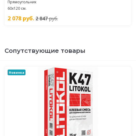
Прямоугольник
60х120 см.
2 078
руб.
2 847
руб.
Сопутствующие товары
Новинка