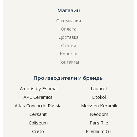
Магазин
О компании
Оплата
Доставка
Статьи
Новости
Контакты
Производители и бренды
Ametis by Estima
Laparet
APE Ceramica
Litokol
Atlas Concorde Russia
Meissen Keramik
Cersanit
Neodom
Coliseum
Pars Tile
Creto
Premium GT