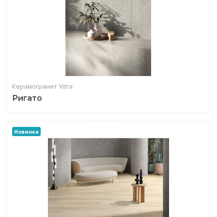
Керамогранит
Vitra
Ригато
Новинка