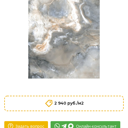
2 940 руб./м2
Задать вопрос
Онлайн-консультант