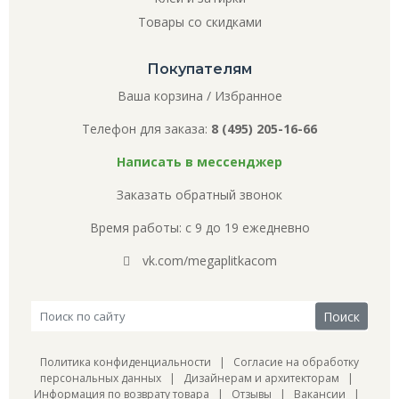
Товары со скидками
Покупателям
Ваша корзина
/
Избранное
Телефон для заказа:
8 (495) 205-16-66
Написать в мессенджер
Заказать обратный звонок
Время работы: с 9 до 19 ежедневно
vk.com/megaplitkacom
Политика конфиденциальности
|
Согласие на обработку
персональных данных
|
Дизайнерам и архитекторам
|
Информация по возврату товара
|
Отзывы
|
Вакансии
|