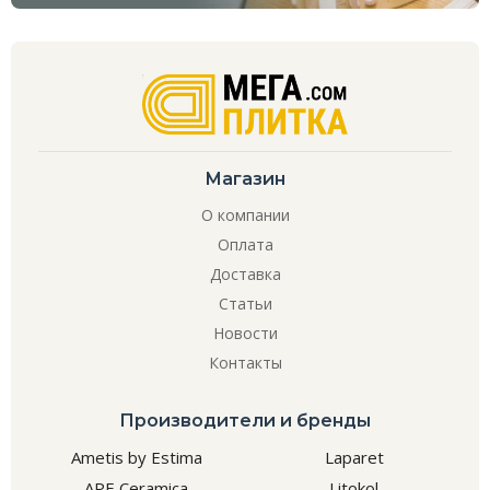
Магазин
О компании
Оплата
Доставка
Статьи
Новости
Контакты
Производители и бренды
Ametis by Estima
Laparet
APE Ceramica
Litokol