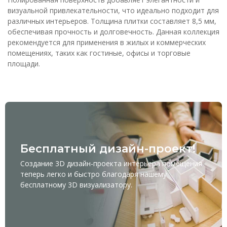
визуальной привлекательности, что идеально подходит для
различных интерьеров. Толщина плитки составляет 8,5 мм,
обеспечивая прочность и долговечность. Данная коллекция
рекомендуется для применения в жилых и коммерческих
помещениях, таких как гостиные, офисы и торговые
площади.
Бесплатный дизайн-проект!
Создание 3D дизайн-проекта интерьера помещения
теперь легко и быстро благодаря нашему
бесплатному
3D визуализатору
.