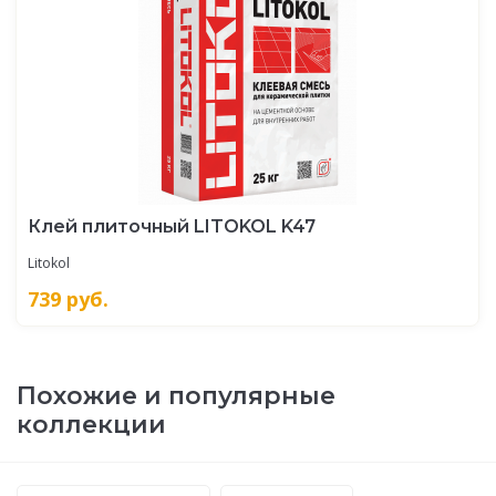
Клей плиточный LITOKOL K47
Litokol
739
руб.
Похожие и популярные
коллекции