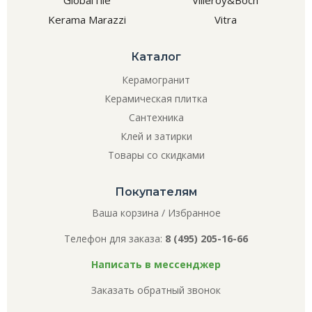
Kerama Marazzi
Vitra
Каталог
Керамогранит
Керамическая плитка
Сантехника
Клей и затирки
Товары со скидками
Покупателям
Ваша корзина
/
Избранное
Телефон для заказа:
8 (495) 205-16-66
Написать в мессенджер
Заказать обратный звонок