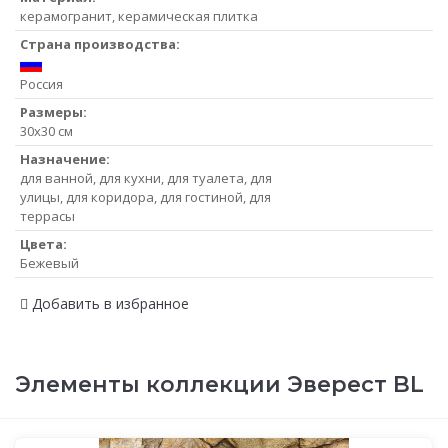
керамогранит, керамическая плитка
Страна производства:
Россия
Размеры:
30x30 см
Назначение:
для ванной, для кухни, для туалета, для
улицы, для коридора, для гостиной, для
террасы
Цвета:
Бежевый
Добавить в избранное
Элементы коллекции Эверест BL