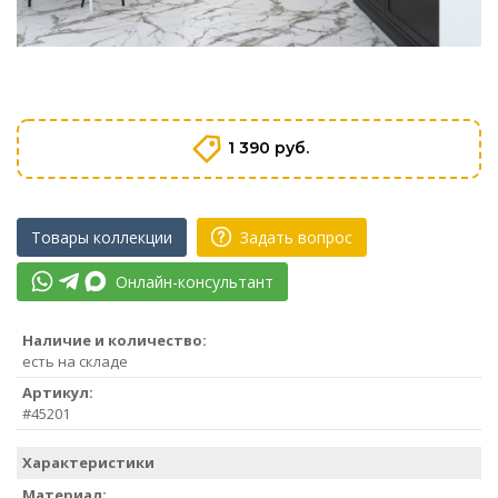
1 390 руб.
Товары коллекции
Задать вопрос
Онлайн-консультант
Наличие и количество:
есть на складе
Артикул:
#45201
Характеристики
Материал: