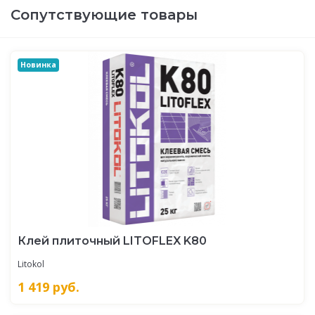
Сопутствующие товары
Новинка
Клей плиточный LITOFLEX K80
Litokol
1 419
руб.