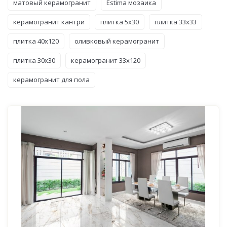
матовый керамогранит
Estima мозаика
керамогранит кантри
плитка 5x30
плитка 33x33
плитка 40x120
оливковый керамогранит
плитка 30x30
керамогранит 33x120
керамогранит для пола