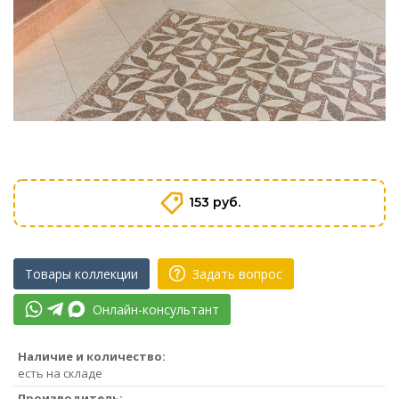
153 руб.
Товары коллекции
Задать вопрос
Онлайн-консультант
Наличие и количество:
есть на складе
Производитель: