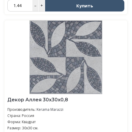
Купить
–
+
Декор Аллея 30x30x0,8
Производитель:
Kerama Marazzi
Страна: Россия
Форма: Квадрат
Размер: 30x30 см.