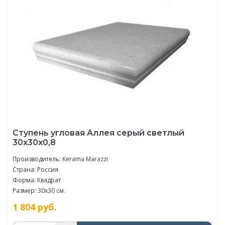
Ступень угловая Аллея серый светлый
30x30x0,8
Производитель:
Kerama Marazzi
Страна: Россия
Форма: Квадрат
Размер: 30x30 см.
1 804
руб.