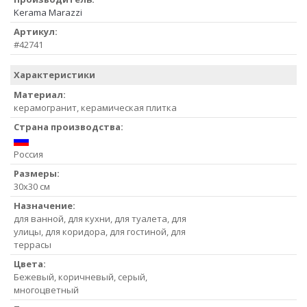
Kerama Marazzi
Артикул:
#42741
Характеристики
Материал:
керамогранит, керамическая плитка
Страна производства:
Россия
Размеры:
30x30 см
Назначение:
для ванной, для кухни, для туалета, для
улицы, для коридора, для гостиной, для
террасы
Цвета:
Бежевый, коричневый, серый,
многоцветный