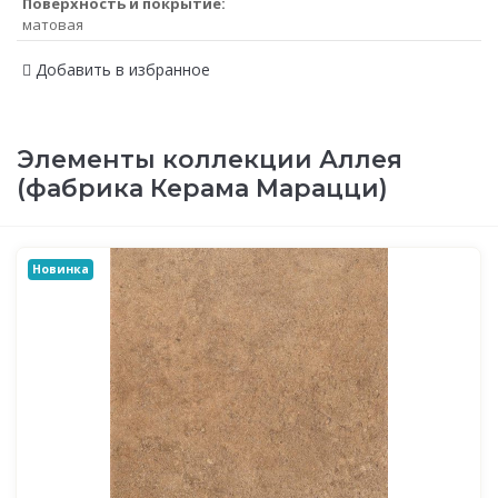
Поверхность и покрытие:
матовая
Добавить в избранное
Элементы коллекции Аллея
(фабрика Керама Марацци)
Новинка