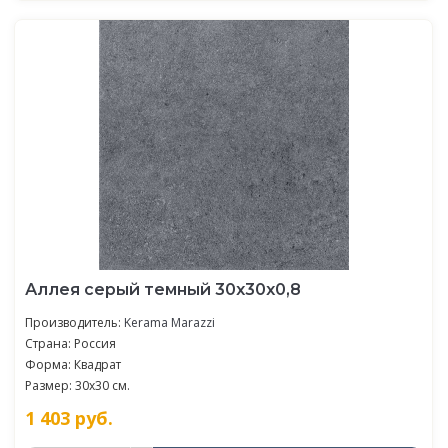
Аллея серый темный 30x30x0,8
Производитель:
Kerama Marazzi
Страна: Россия
Форма: Квадрат
Размер: 30x30 см.
1 403
руб.