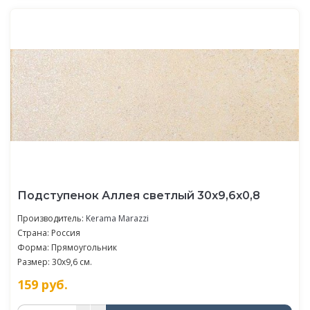
Подступенок Аллея светлый 30x9,6x0,8
Производитель:
Kerama Marazzi
Страна: Россия
Форма: Прямоугольник
Размер: 30x9,6 см.
159
руб.