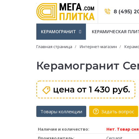
8 (495) 2
КЕРАМОГРАНИТ
КЕРАМИЧЕСКАЯ ПЛИ
Главная страница
Интернет-магазин
Керамо
Керамогранит Cers
цена от
1 430 руб.
Товары коллекции
Задать вопрос
Наличие и количество:
Нет. Товар сня
Производитель:
Cersanit