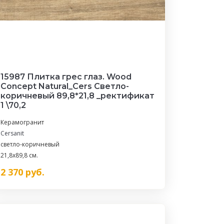
15987 Плитка грес глаз. Wood
Concept Natural_Cers Светло-
коричневый 89,8*21,8 _ректификат
1 \70,2
Керамогранит
Cersanit
светло-коричневый
21,8x89,8 см.
2 370
руб.