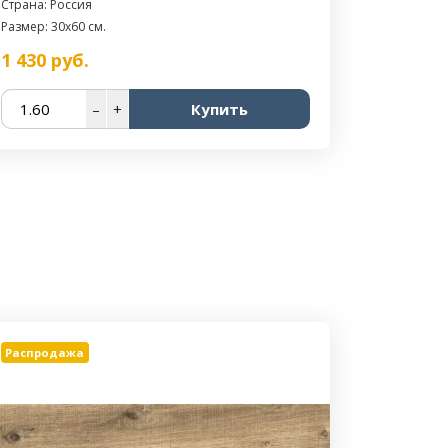
Страна: Россия
Размер: 30x60 см.
1 430
руб.
–
+
Купить
Распродажа