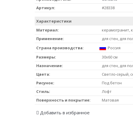
Артикул:
#28338
Характеристики
Материал:
керамогранит, 
Применение:
для стен, для по
Страна производства:
Россия
Размеры:
30x60 см
Назначение:
для стен, для по
Цвета:
Светло-серый, 
Рисунок:
Под бетон
Стиль:
Лофт
Поверхность и покрытие:
Матовая
Добавить в избранное