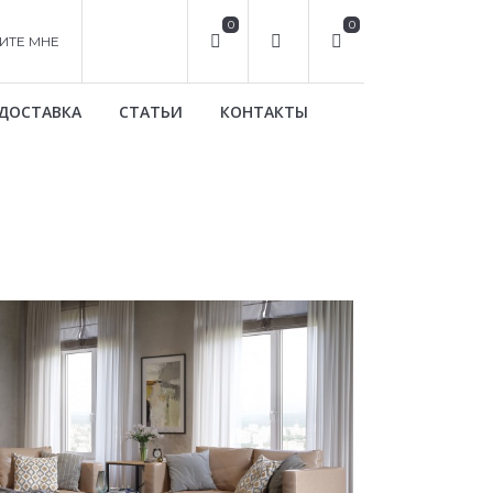
0
0
ИТЕ МНЕ
ДОСТАВКА
СТАТЬИ
КОНТАКТЫ