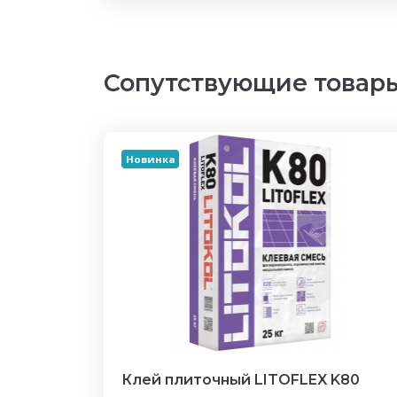
Сопутствующие товар
Новинка
Клей плиточный LITOFLEX K80