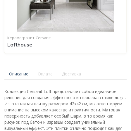
Керамогранит
Cersanit
Lofthouse
Описание
Оплата
Доставка
Коллекция Cersanit Loft представляет собой идеальное
решение для создания эффектного интерьера в стиле лофт.
Изготавливая плитку размером 42x42 см, мы акцентируем
внимание на высоком качестве и практичности. Матовая
поверхность добавляет особый шарм, в то время как
рисунок под бетон и изразцы создает уникальный
визуальный эффект. Эти плитки отлично подходят как для