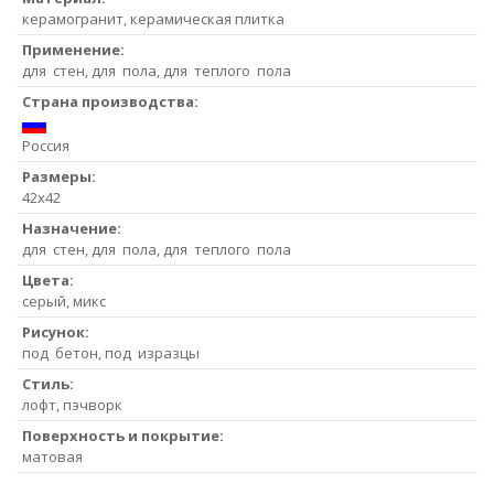
керамогранит, керамическая плитка
Применение:
для стен, для пола, для теплого пола
Страна производства:
Россия
Размеры:
42x42
Назначение:
для стен, для пола, для теплого пола
Цвета:
серый, микс
Рисунок:
под бетон, под изразцы
Стиль:
лофт, пэчворк
Поверхность и покрытие:
матовая