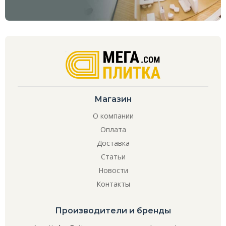
Магазин
О компании
Оплата
Доставка
Статьи
Новости
Контакты
Производители и бренды