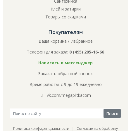
Сантехника
Клей и затирки
Товары со скидками
Покупателям
Ваша корзина
/
Избранное
Телефон для заказа:
8 (495) 205-16-66
Написать в мессенджер
Заказать обратный звонок
Время работы: с 9 до 19 ежедневно
vk.com/megaplitkacom
Политика конфиденциальности
|
Согласие на обработку