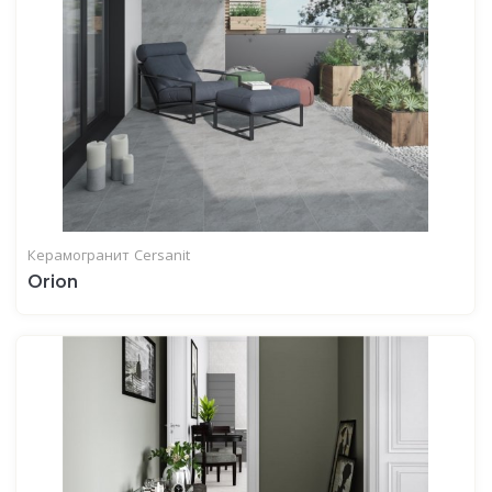
Керамогранит
Cersanit
Orion