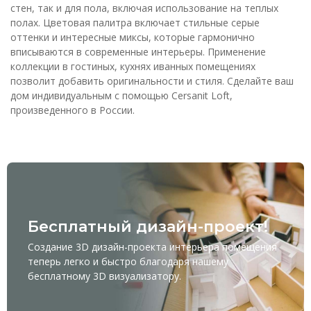
стен, так и для пола, включая использование на теплых
полах. Цветовая палитра включает стильные серые
оттенки и интересные миксы, которые гармонично
вписываются в современные интерьеры. Применение
коллекции в гостиных, кухнях иванных помещениях
позволит добавить оригинальности и стиля. Сделайте ваш
дом индивидуальным с помощью Cersanit Loft,
произведенного в России.
Бесплатный дизайн-проект!
Создание 3D дизайн-проекта интерьера помещения
теперь легко и быстро благодаря нашему
бесплатному
3D визуализатору
.