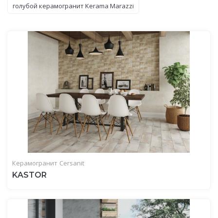
голубой керамогранит Kerama Marazzi
Керамогранит
Cersanit
KASTOR