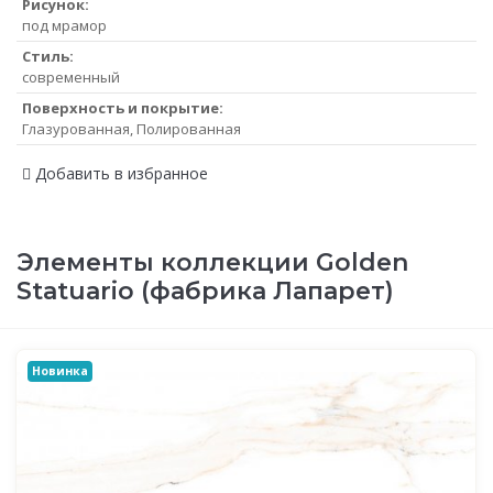
Рисунок:
под мрамор
Стиль:
современный
Поверхность и покрытие:
Глазурованная, Полированная
Добавить в избранное
Элементы коллекции Golden
Statuario (фабрика Лапарет)
Новинка