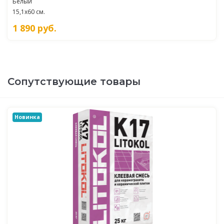
Белый
15,1x60 см.
1 890
руб.
Сопутствующие товары
Новинка