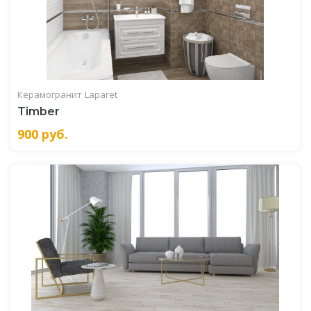
Керамогранит
Laparet
Timber
900
руб.