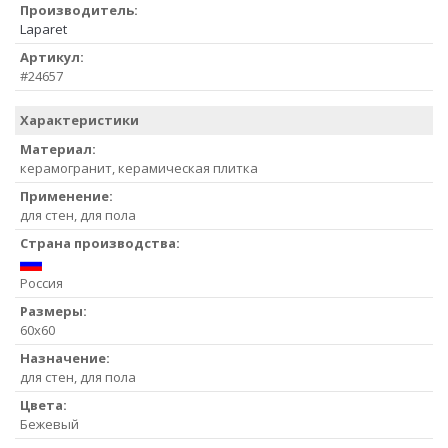
Производитель:
Laparet
Артикул:
#24657
Характеристики
Материал:
керамогранит, керамическая плитка
Применение:
для стен, для пола
Страна производства:
Россия
Размеры:
60x60
Назначение:
для стен, для пола
Цвета:
Бежевый