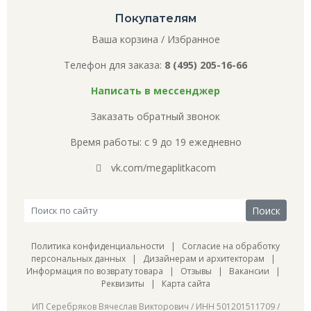
Покупателям
Ваша корзина
/
Избранное
Телефон для заказа:
8 (495) 205-16-66
Написать в мессенджер
Заказать обратный звонок
Время работы: с 9 до 19 ежедневно
vk.com/megaplitkacom
Политика конфиденциальности
|
Согласие на обработку
персональных данных
|
Дизайнерам и архитекторам
|
Информация по возврату товара
|
Отзывы
|
Вакансии
|
Реквизиты
|
Карта сайта
ИП Серебряков Вячеслав Викторович / ИНН 501201511709 /