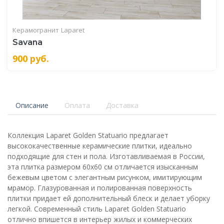
Керамогранит
Laparet
Savana
900
руб.
Описание
Оплата
Доставка
Коллекция Laparet Golden Statuario предлагает
высококачественные керамические плитки, идеально
подходящие для стен и пола. Изготавливаемая в России,
эта плитка размером 60x60 см отличается изысканным
бежевым цветом с элегантным рисунком, имитирующим
мрамор. Глазурованная и полированная поверхность
плитки придает ей дополнительный блеск и делает уборку
легкой. Современный стиль Laparet Golden Statuario
отлично впишется в интерьер жилых и коммерческих