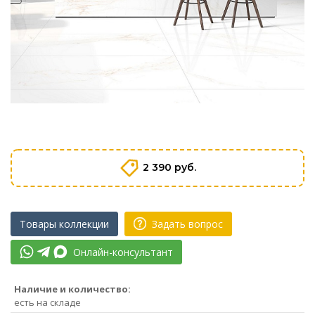
2 390 руб.
Товары коллекции
Задать вопрос
Онлайн-консультант
Наличие и количество:
есть на складе