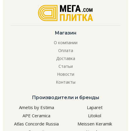
Магазин
О компании
Оплата
Доставка
Статьи
Новости
Контакты
Производители и бренды
Ametis by Estima
Laparet
APE Ceramica
Litokol
Atlas Concorde Russia
Meissen Keramik