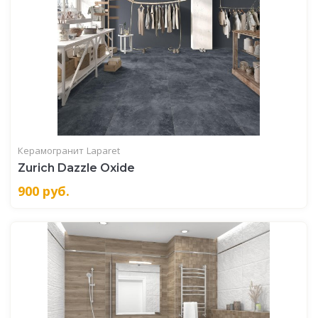
Керамогранит
Laparet
Zurich Dazzle Oxide
900
руб.