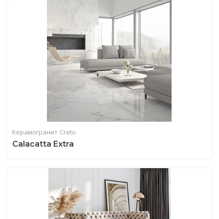
Керамогранит
Creto
Calacatta Extra