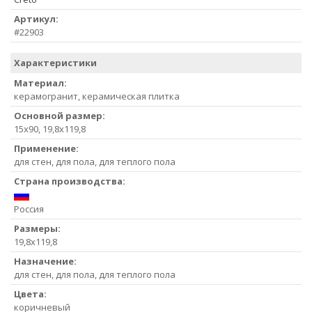
Артикул:
#22903
Характеристики
Материал:
керамогранит, керамическая плитка
Основной размер:
15x90, 19,8x119,8
Применение:
для стен, для пола, для теплого пола
Страна производства:
Россия
Размеры:
19,8x119,8
Назначение:
для стен, для пола, для теплого пола
Цвета:
коричневый