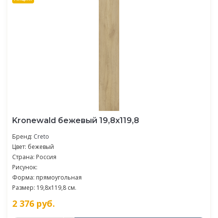
Kronewald бежевый 19,8х119,8
Бренд:
Creto
Цвет: бежевый
Страна: Россия
Рисунок:
Форма: прямоугольная
Размер: 19,8x119,8 см.
2 376
руб.