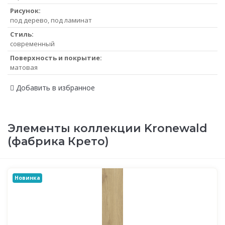
Рисунок:
под дерево, под ламинат
Стиль:
современный
Поверхность и покрытие:
матовая
Добавить в избранное
Элементы коллекции Kronewald
(фабрика Крето)
Новинка