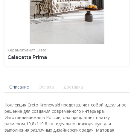
Керамогранит
Creto
Calacatta Prima
Описание
Оплата
Доставка
Коллекция Creto Kronewald представляет собой идеальное
решение для создания современного интерьера.
Изготавливаемая в России, она предлагает плитку
размером 19,8x119,8 см, идеально подходящую для
выполнения различных дизайнерских задач. Матовая