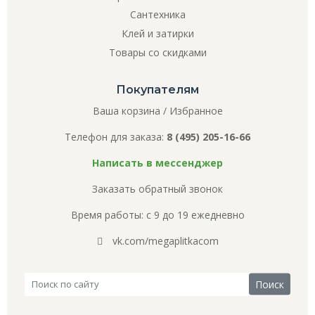
Сантехника
Клей и затирки
Товары со скидками
Покупателям
Ваша корзина
/
Избранное
Телефон для заказа:
8 (495) 205-16-66
Написать в мессенджер
Заказать обратный звонок
Время работы: с 9 до 19 ежедневно
vk.com/megaplitkacom