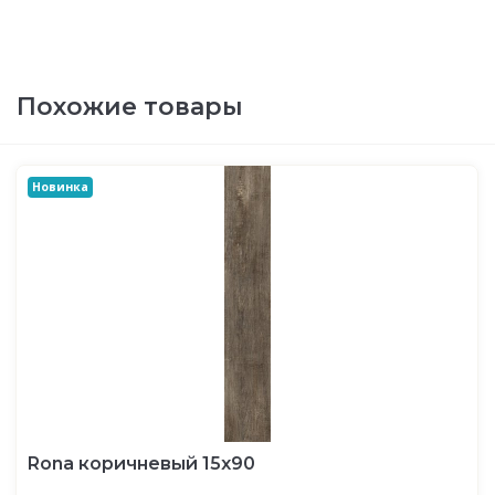
Похожие товары
Новинка
Rona коричневый 15х90