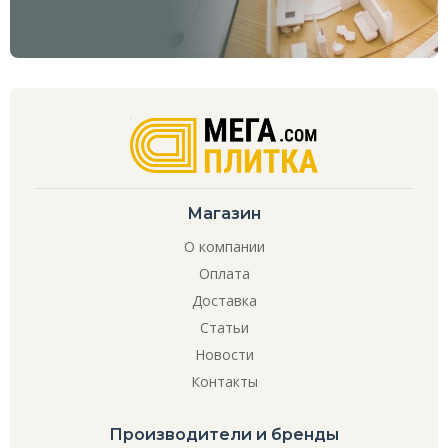
Магазин
О компании
Оплата
Доставка
Статьи
Новости
Контакты
Производители и бренды