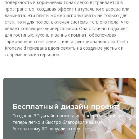
поверхность в коричневых тонах легко встраивается в
пространство, создавая эффект натурального дерева или
ламината. Эти плиты можно использовать не только для
стен, но и для полов, включая системы теплого пола, что
делает коллекцию универсальной. Она отлично подходит
для гостиных, кухонь и ванных комнат, обеспечивая
гармоничное сочетание стиля и функциональности. Creto
Kronewald призвана вдохновлять на создание уютных и
современных интерьеров.
Бесплатный дизайн-проект!
Создание 3D дизайн-проекта интерьера помещения
теперь легко и быстро благодаря нашему
бесплатному
3D визуализатору
.