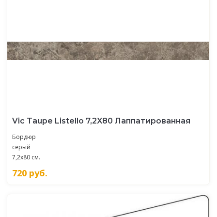
Vic Taupe Listello 7,2X80 Лаппатированная
Бордюр
серый
7,2x80 см.
720
руб.