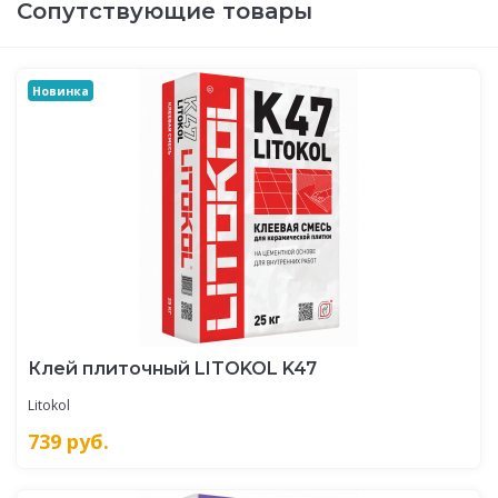
Сопутствующие товары
Новинка
Клей плиточный LITOKOL K47
Litokol
739
руб.