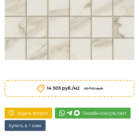
14 505 руб./м2
20 722 руб.
Задать вопрос
Онлайн-консультант
Купить в 1 клик