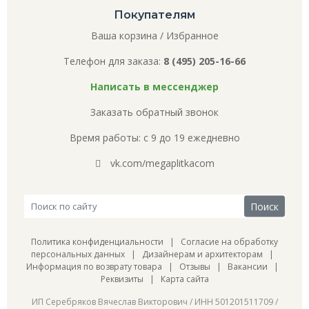
Покупателям
Ваша корзина
/
Избранное
Телефон для заказа:
8 (495) 205-16-66
Написать в мессенджер
Заказать обратный звонок
Время работы: с 9 до 19 ежедневно
vk.com/megaplitkacom
Политика конфиденциальности
|
Согласие на обработку
персональных данных
|
Дизайнерам и архитекторам
|
Информация по возврату товара
|
Отзывы
|
Вакансии
|
Реквизиты
|
Карта сайта
ИП Серебряков Вячеслав Викторович / ИНН 501201511709 /