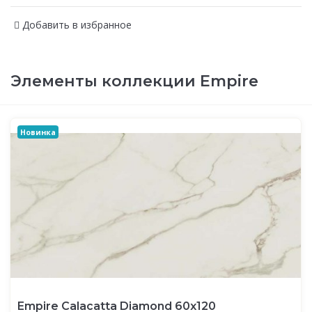
Добавить в избранное
Элементы коллекции Empire
Новинка
Empire Calacatta Diamond 60x120