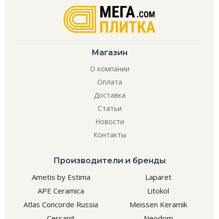
Магазин
О компании
Оплата
Доставка
Статьи
Новости
Контакты
Производители и бренды
Ametis by Estima
Laparet
APE Ceramica
Litokol
Atlas Concorde Russia
Meissen Keramik
Cersanit
Neodom