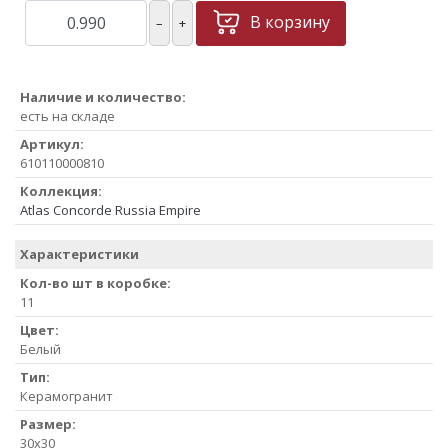
В корзину
–
+
Наличие и количество:
есть на складе
Артикул:
610110000810
Коллекция:
Atlas Concorde Russia Empire
Характеристики
Кол-во шт в коробке:
11
Цвет:
Белый
Тип:
Керамогранит
Размер:
30x30