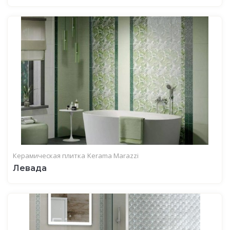
Керамическая плитка
Kerama Marazzi
Левада