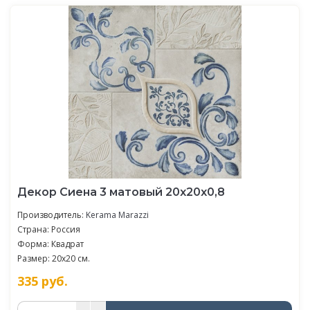
Декор Сиена 3 матовый 20x20x0,8
Производитель:
Kerama Marazzi
Страна: Россия
Форма: Квадрат
Размер: 20x20 см.
335
руб.