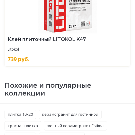
Клей плиточный LITOKOL K47
Litokol
739
руб.
Похожие и популярные
коллекции
плитка 10x20
керамогранит для гостинной
красная плитка
желтый керамогранит Estima