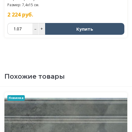
Размер: 7,4x15 см.
2 224
руб.
Купить
–
+
Похожие товары
Новинка