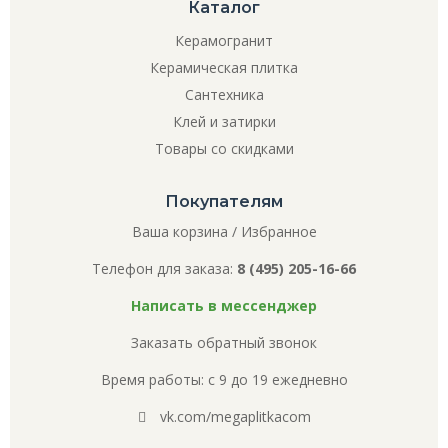
Каталог
Керамогранит
Керамическая плитка
Сантехника
Клей и затирки
Товары со скидками
Покупателям
Ваша корзина
/
Избранное
Телефон для заказа:
8 (495) 205-16-66
Написать в мессенджер
Заказать обратный звонок
Время работы: с 9 до 19 ежедневно
vk.com/megaplitkacom