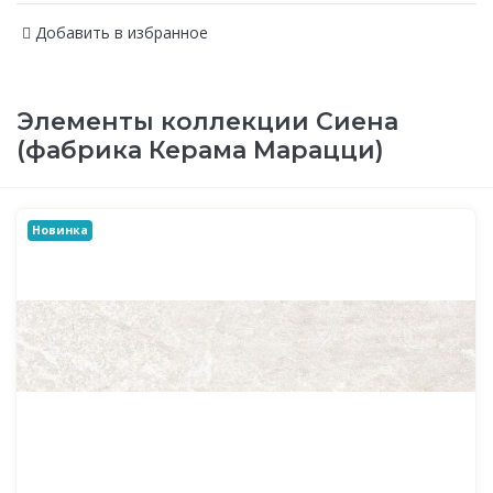
Добавить в избранное
Элементы коллекции Сиена
(фабрика Керама Марацци)
Новинка