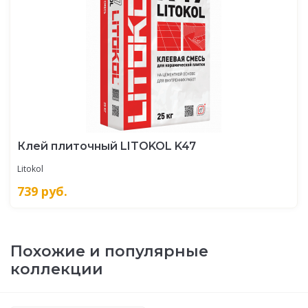
Клей плиточный LITOKOL K47
Litokol
739
руб.
Похожие и популярные
коллекции