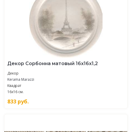
Декор Сорбонна матовый 16x16x1,2
Декор
Kerama Marazzi
Квадрат
16x16 см.
833
руб.