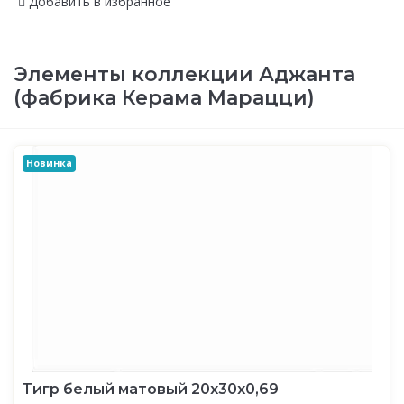
Добавить в избранное
Элементы коллекции Аджанта
(фабрика Керама Марацци)
Новинка
Тигр белый матовый 20x30x0,69