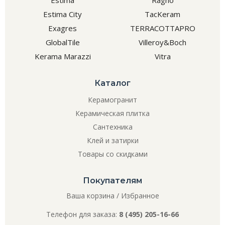
Estima City
TacKeram
Exagres
TERRACOTTAPRO
GlobalTile
Villeroy&Boch
Kerama Marazzi
Vitra
Каталог
Керамогранит
Керамическая плитка
Сантехника
Клей и затирки
Товары со скидками
Покупателям
Ваша корзина
/
Избранное
Телефон для заказа:
8 (495) 205-16-66