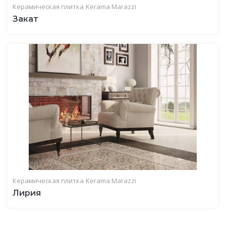
Керамическая плитка
Kerama Marazzi
Закат
Керамическая плитка
Kerama Marazzi
Лирия