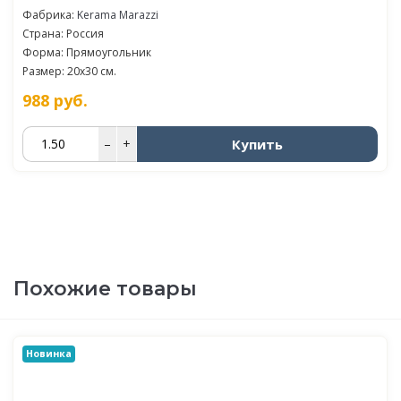
Фабрика:
Kerama Marazzi
Страна: Россия
Форма: Прямоугольник
Размер: 20x30 см.
988
руб.
Купить
–
+
Похожие товары
Новинка