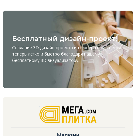
Бесплатный дизайн-проект!
Создание 3D дизайн-проекта интерьера помещения
теперь легко и быстро благодаря нашему
бесплатному
3D визуализатору
.
Магазин