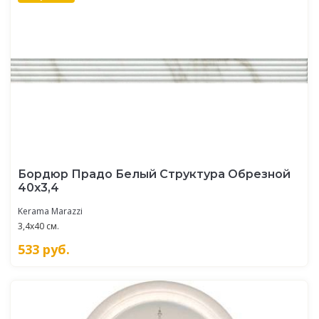
Бордюр Прадо Белый Структура Обрезной
40x3,4
Kerama Marazzi
3,4x40 см.
533
руб.