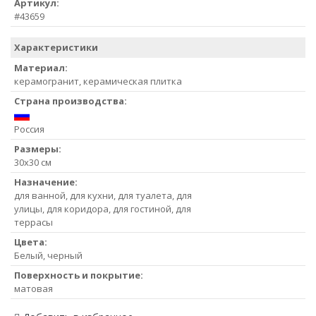
Артикул:
#43659
Характеристики
Материал:
керамогранит, керамическая плитка
Страна производства:
Россия
Размеры:
30x30 см
Назначение:
для ванной, для кухни, для туалета, для
улицы, для коридора, для гостиной, для
террасы
Цвета:
Белый, черный
Поверхность и покрытие:
матовая