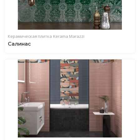
Керамическая плитка
Kerama Marazzi
Салинас