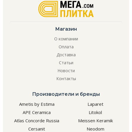
Магазин
О компании
Оплата
Доставка
Статьи
Новости
Контакты
Производители и бренды
Ametis by Estima
Laparet
APE Ceramica
Litokol
Atlas Concorde Russia
Meissen Keramik
Cersanit
Neodom