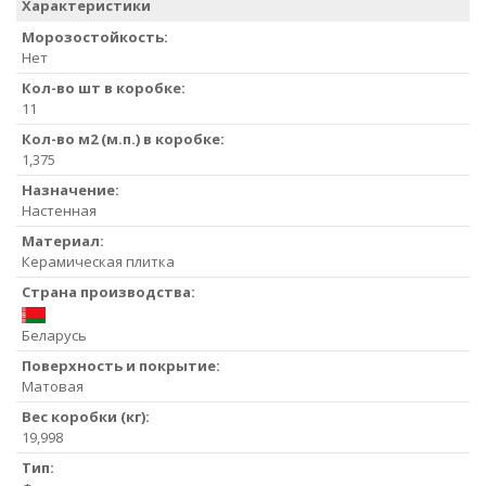
Характеристики
Морозостойкость:
Нет
Кол-во шт в коробке:
11
Кол-во м2 (м.п.) в коробке:
1,375
Назначение:
Настенная
Материал:
Керамическая плитка
Страна производства:
Беларусь
Поверхность и покрытие:
Матовая
Вес коробки (кг):
19,998
Тип: