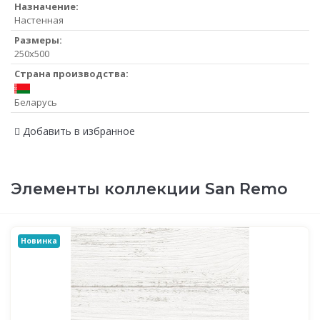
Назначение:
Настенная
Размеры:
250x500
Страна производства:
Беларусь
Добавить в избранное
Элементы коллекции San Remo
Новинка