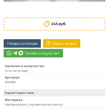
245 руб.
Товары коллекции
Задать вопрос
Онлайн-консультант
Наличие и количество:
есть на складе
Артикул:
#36408
Характеристики
Материал:
керамогранит, керамическая плитка