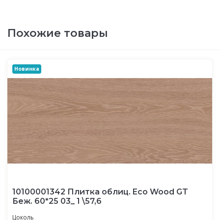
Похожие товары
Новинка
10100001342 Плитка облиц. Eco Wood GT
Беж. 60*25 03_ 1 \57,6
Цоколь