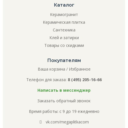
Каталог
Керамогранит
Керамическая плитка
Сантехника
Клей и затирки
Товары со скидками
Покупателям
Ваша корзина
/
Избранное
Телефон для заказа:
8 (495) 205-16-66
Написать в мессенджер
Заказать обратный звонок
Время работы: с 9 до 19 ежедневно
vk.com/megaplitkacom