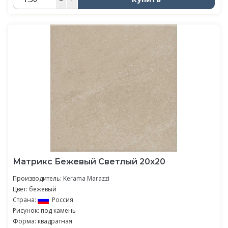
Матрикс Бежевый Светлый 20х20
Производитель:
Kerama Marazzi
Цвет: бежевый
Страна:
Россия
Рисунок: под камень
Форма: квадратная