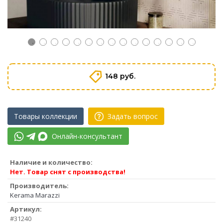
148 руб.
Товары коллекции
Задать вопрос
Онлайн-консультант
Наличие и количество:
Нет. Товар снят с производства!
Производитель:
Kerama Marazzi
Артикул:
#31240