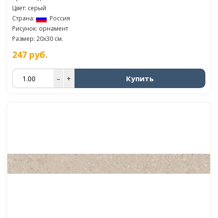
Цвет: серый
Страна:
Россия
Рисунок: орнамент
Размер: 20x30 см.
247
руб.
Купить
–
+