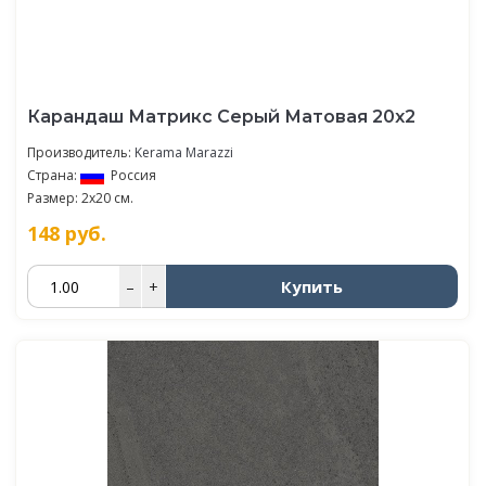
Карандаш Матрикс Серый Матовая 20х2
Производитель:
Kerama Marazzi
Страна:
Россия
Размер: 2x20 см.
148
руб.
Купить
–
+