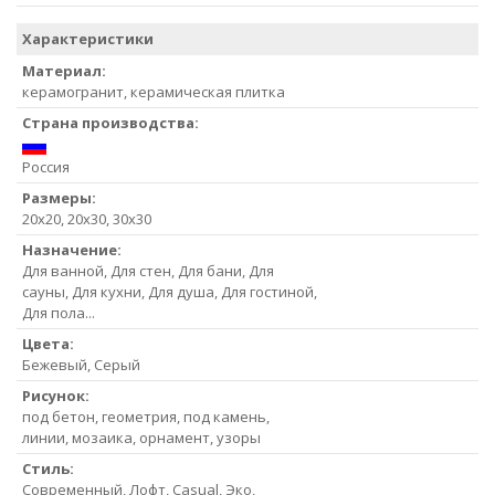
Характеристики
Материал:
керамогранит, керамическая плитка
Страна производства:
Россия
Размеры:
20x20, 20x30, 30x30
Назначение:
Для ванной, Для стен, Для бани, Для
сауны, Для кухни, Для душа, Для гостиной,
Для пола...
Цвета:
Бежевый, Серый
Рисунок:
под бетон, геометрия, под камень,
линии, мозаика, орнамент, узоры
Стиль:
Современный, Лофт, Casual, Эко,