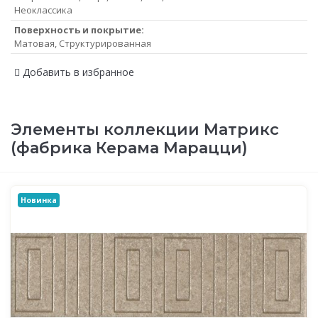
Неоклассика
Поверхность и покрытие:
Матовая, Структурированная
Добавить в избранное
Элементы коллекции Матрикс
(фабрика Керама Марацци)
Новинка