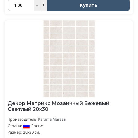
Купить
–
+
Декор Матрикс Мозаичный Бежевый
Светлый 20х30
Производитель:
Kerama Marazzi
Страна:
Россия
Размер: 20x30 см.