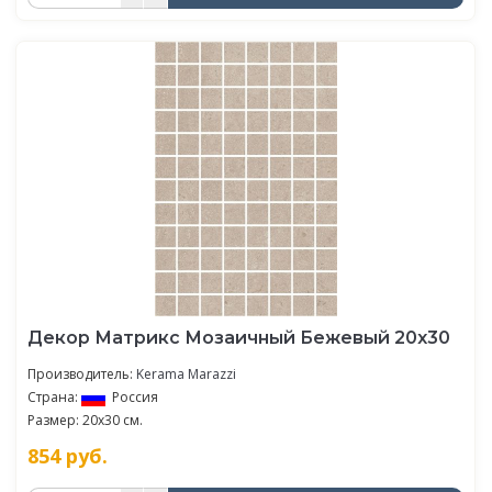
Декор Матрикс Мозаичный Бежевый 20х30
Производитель:
Kerama Marazzi
Страна:
Россия
Размер: 20x30 см.
854
руб.