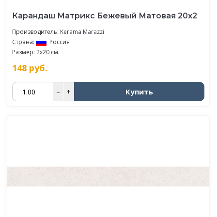
Карандаш Матрикс Бежевый Матовая 20х2
Производитель:
Kerama Marazzi
Страна:
Россия
Размер: 2x20 см.
148
руб.
Купить
–
+