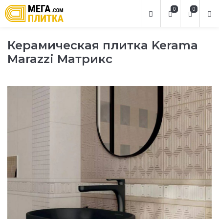
0
0
Керамическая плитка Kerama
Marazzi Матрикс