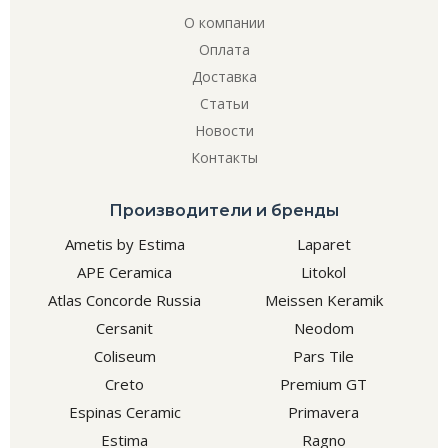
О компании
Оплата
Доставка
Статьи
Новости
Контакты
Производители и бренды
Ametis by Estima
Laparet
APE Ceramica
Litokol
Atlas Concorde Russia
Meissen Keramik
Cersanit
Neodom
Coliseum
Pars Tile
Creto
Premium GT
Espinas Ceramic
Primavera
Estima
Ragno