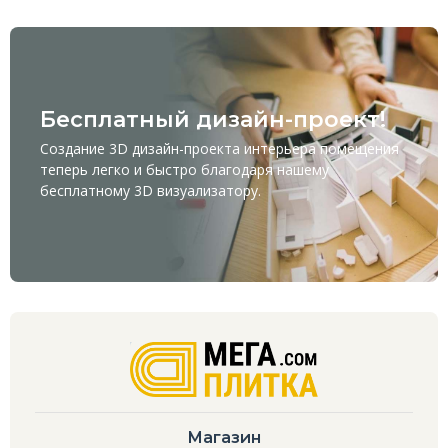
Бесплатный дизайн-проект!
Создание 3D дизайн-проекта интерьера помещения
теперь легко и быстро благодаря нашему
бесплатному
3D визуализатору
.
Магазин