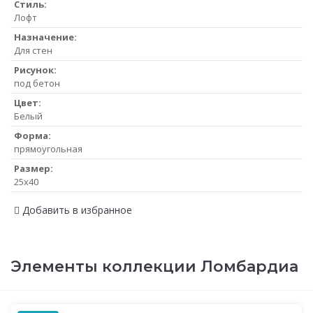
Стиль:
Лофт
Назначение:
Для стен
Рисунок:
под бетон
Цвет:
Белый
Форма:
прямоугольная
Размер:
25x40
Добавить в избранное
Элементы коллекции Ломбардиа