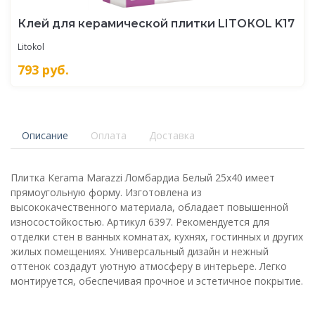
Клей для керамической плитки LITOКOL K17
Litokol
793
руб.
Описание
Оплата
Доставка
Плитка Kerama Marazzi Ломбардиа Белый 25х40 имеет
прямоугольную форму. Изготовлена из
высококачественного материала, обладает повышенной
износостойкостью. Артикул 6397. Рекомендуется для
отделки стен в ванных комнатах, кухнях, гостинных и других
жилых помещениях. Универсальный дизайн и нежный
оттенок создадут уютную атмосферу в интерьере. Легко
монтируется, обеспечивая прочное и эстетичное покрытие.