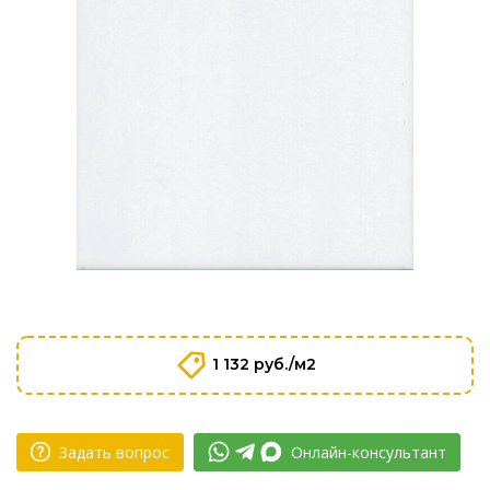
1 132 руб./м2
Задать вопрос
Онлайн-консультант