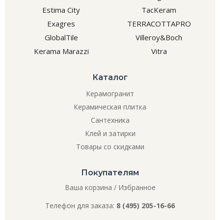
Estima City
TacKeram
Exagres
TERRACOTTAPRO
GlobalTile
Villeroy&Boch
Kerama Marazzi
Vitra
Каталог
Керамогранит
Керамическая плитка
Сантехника
Клей и затирки
Товары со скидками
Покупателям
Ваша корзина
/
Избранное
Телефон для заказа:
8 (495) 205-16-66