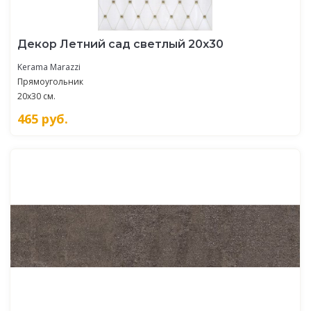
Декор Летний сад светлый 20x30
Kerama Marazzi
Прямоугольник
20x30 см.
465
руб.