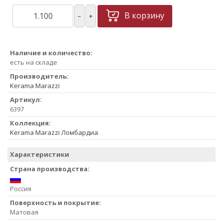
В корзину
–
+
Наличие и количество:
есть на складе
Производитель:
Kerama Marazzi
Артикул:
6397
Коллекция:
Kerama Marazzi Ломбардиа
Характеристики
Страна производства:
Россия
Поверхность и покрытие:
Матовая