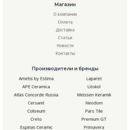
Магазин
О компании
Оплата
Доставка
Статьи
Новости
Контакты
Производители и бренды
Ametis by Estima
Laparet
APE Ceramica
Litokol
Atlas Concorde Russia
Meissen Keramik
Cersanit
Neodom
Coliseum
Pars Tile
Creto
Premium GT
Espinas Ceramic
Primavera