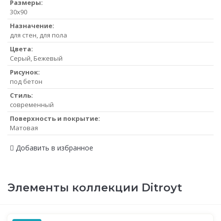
Размеры:
30x90
Назначение:
для стен, для пола
Цвета:
Серый, Бежевый
Рисунок:
под бетон
Стиль:
современный
Поверхность и покрытие:
Матовая
Добавить в избранное
Элементы коллекции Ditroyt