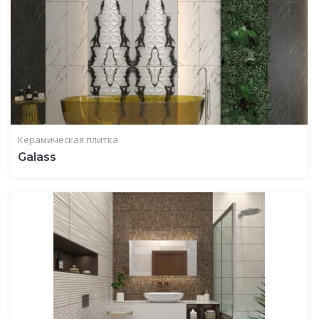
Керамическая плитка
Galass