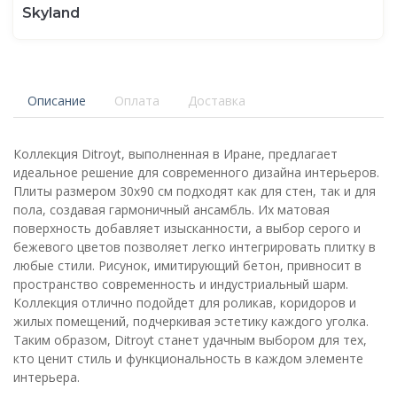
Skyland
Описание
Оплата
Доставка
Коллекция Ditroyt, выполненная в Иране, предлагает
идеальное решение для современного дизайна интерьеров.
Плиты размером 30x90 см подходят как для стен, так и для
пола, создавая гармоничный ансамбль. Их матовая
поверхность добавляет изысканности, а выбор серого и
бежевого цветов позволяет легко интегрировать плитку в
любые стили. Рисунок, имитирующий бетон, привносит в
пространство современность и индустриальный шарм.
Коллекция отлично подойдет для роликав, коридоров и
жилых помещений, подчеркивая эстетику каждого уголка.
Таким образом, Ditroyt станет удачным выбором для тех,
кто ценит стиль и функциональность в каждом элементе
интерьера.