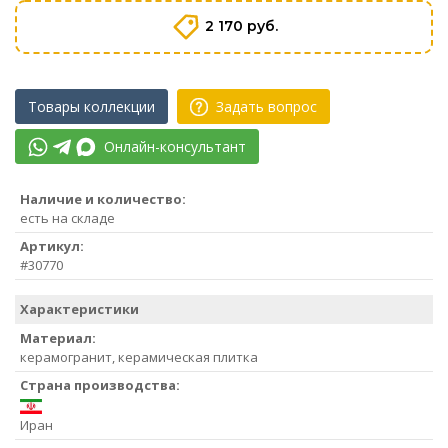
2 170 руб.
Товары коллекции
Задать вопрос
Онлайн-консультант
Наличие и количество:
есть на складе
Артикул:
#30770
Характеристики
Материал:
керамогранит, керамическая плитка
Страна производства:
Иран