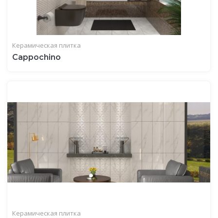
Керамическая плитка
Cappochino
Керамическая плитка