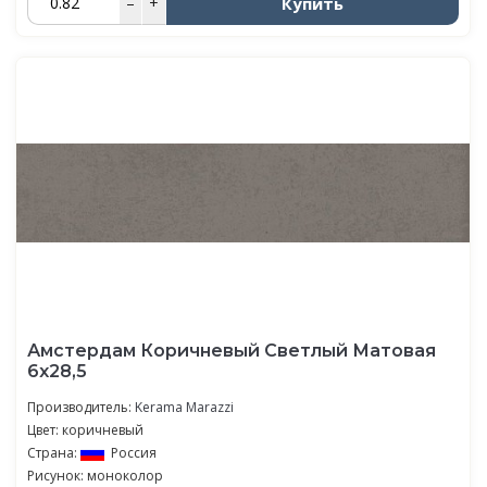
Купить
–
+
Амстердам Коричневый Светлый Матовая
6х28,5
Производитель:
Kerama Marazzi
Цвет: коричневый
Страна:
Россия
Рисунок: моноколор