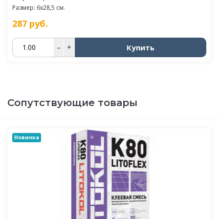
Размер: 6x28,5 см.
287
руб.
Купить
–
+
Сопутствующие товары
Новинка