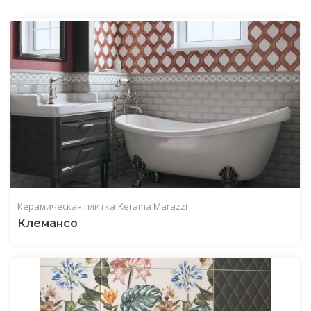
Керамическая плитка
Kerama Marazzi
Клемансо