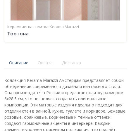
Керамическая плитка
Kerama Marazzi
Тортона
Описание
Оплата
Доставка
Коллекция Kerama Marazzi Амстердам представляет собой
объединение современного дизайна и винтажного стиля.
Она производится в России и предлагает плитку размером
6x28.5 см, что позволяет создавать оригинальные
композиции. Эти матовые изделия идеально подходят для
отделки стен в ванной, кухне, туалете и коридоре. Бежевые,
розовые, оранжевые, коричневые и темные оттенки
создают гармоничные акценты в интерьере. Каждый
элемент выполнен с рисунком под кирпич, что придаёт