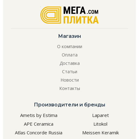
Магазин
О компании
Оплата
Доставка
Статьи
Новости
Контакты
Производители и бренды
Ametis by Estima
Laparet
APE Ceramica
Litokol
Atlas Concorde Russia
Meissen Keramik