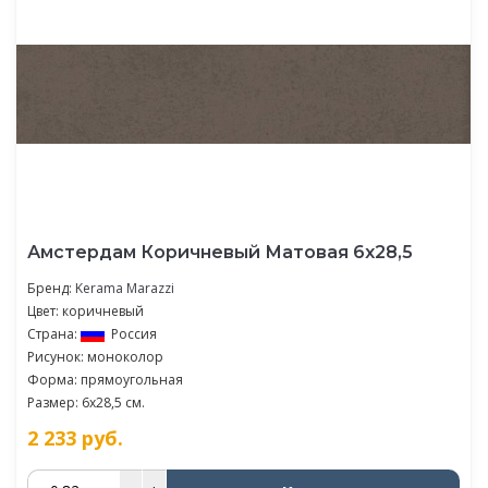
Амстердам Коричневый Матовая 6х28,5
Бренд:
Kerama Marazzi
Цвет: коричневый
Страна:
Россия
Рисунок: моноколор
Форма: прямоугольная
Размер: 6x28,5 см.
2 233
руб.