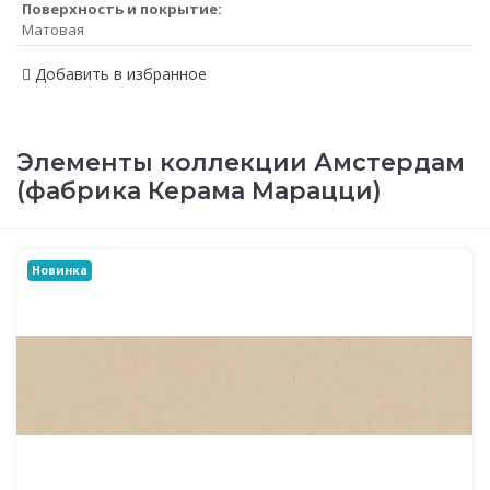
Поверхность и покрытие:
Матовая
Добавить в избранное
Элементы коллекции Амстердам
(фабрика Керама Марацци)
Новинка