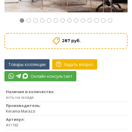
287 руб.
Товары коллекции
Задать вопрос
Онлайн-консультант
Наличие и количество:
есть на складе
Производитель:
Kerama Marazzi
Артикул:
#31182