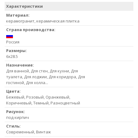
Характеристики
Материал:
керамогранит, керамическая плитка
Страна производства:
Россия
Размеры:
6x28.5
Назначение:
Для ванной, Для стен, Для кухни, Для
туалета, Для лоджии, Для коридора, Для
гостиной, Для холла...
Цвета:
Бежевый, Розовый, Оранжевый,
Коричневый, Темный, Разноцветный
Рисунок:
под кирпич
Стиль:
Современный, Винтаж