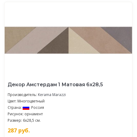
Декор Амстердам 1 Матовая 6х28,5
Производитель:
Kerama Marazzi
Цвет: Многоцветный
Страна:
Россия
Рисунок: орнамент
Размер: 6x28,5 см.
287
руб.