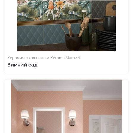
Керамическая плитка
Kerama Marazzi
Зимний сад