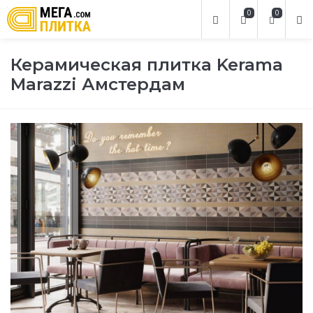
0
0
Керамическая плитка Kerama
Marazzi Амстердам