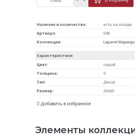
Наличие и количество:
есть на складе
Артикул:
598
Коллекция:
Laparet Мармар
Характеристики
Цвет:
серый
Толщина:
9
Тип:
Декор
Размер:
20x60
Добавить в избранное
Элементы коллекц