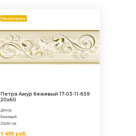
Распродажа
Петра Ажур бежевый 17-03-11-659
20х60
Декор
бежевый
20x60 см.
1 490
руб.