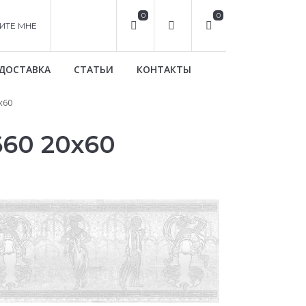
0
0
ИТЕ МНЕ
ДОСТАВКА
СТАТЬИ
КОНТАКТЫ
х60
660 20х60