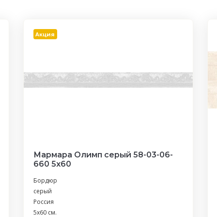
Акция
Мармара Олимп серый 58-03-06-
660 5х60
Бордюр
серый
Россия
5x60 см.