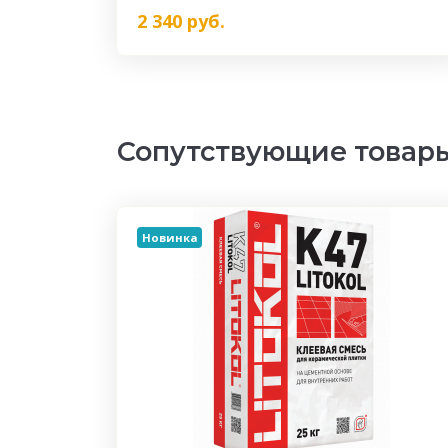
2 340
руб.
Сопутствующие товар
Новинка