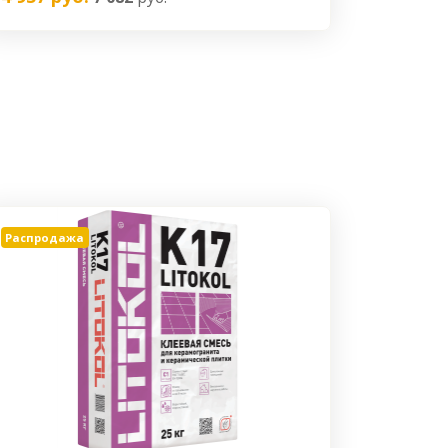
Распродажа