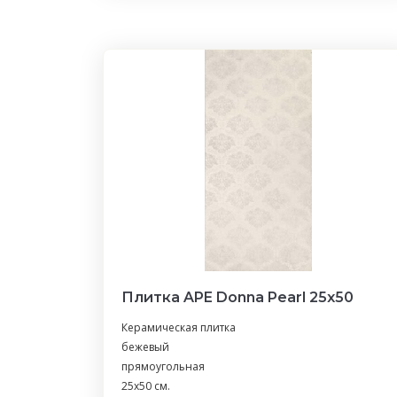
Плитка APE Donna Pearl 25х50
Керамическая плитка
бежевый
прямоугольная
25x50 см.