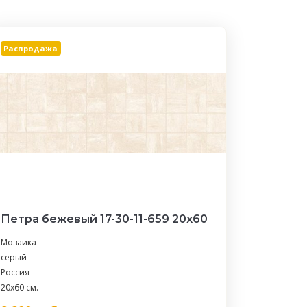
Распродажа
Петра бежевый 17-30-11-659 20х60
Мозаика
серый
Россия
20x60 см.