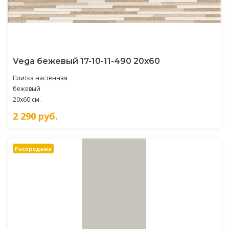
Vega бежевый 17-10-11-490 20х60
Плитка настенная
бежевый
20x60 см.
2 290
руб.
Распродажа