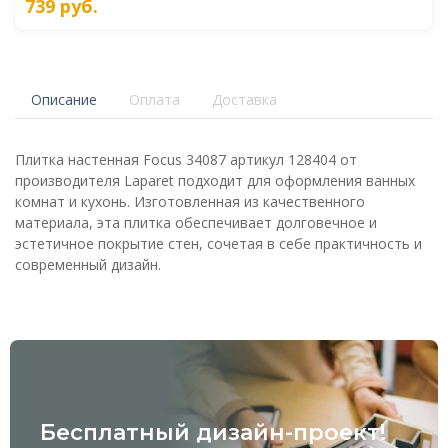
739
руб.
Описание
Оплата
Доставка
Плитка настенная Focus 34087 артикул 128404 от
производителя Laparet подходит для оформления ванных
комнат и кухонь. Изготовленная из качественного
материала, эта плитка обеспечивает долговечное и
эстетичное покрытие стен, сочетая в себе практичность и
современный дизайн.
Бесплатный дизайн-проект!