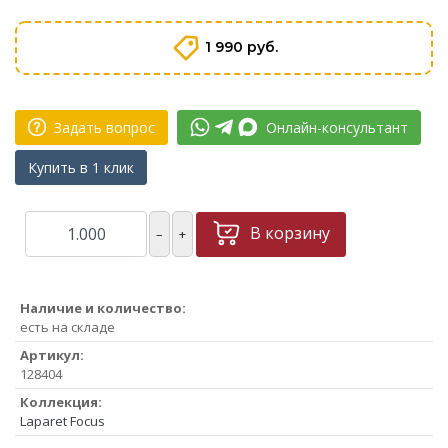
1 990 руб.
Задать вопрос
Онлайн-консультант
Купить в 1 клик
В корзину
–
+
Наличие и количество:
есть на складе
Артикул:
128404
Коллекция:
Laparet Focus