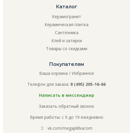
Каталог
Керамогранит
Керамическая плитка
Сантехника
Клей и затирки
Товары со скидками
Покупателям
Ваша корзина
/
Избранное
Телефон для заказа:
8 (495) 205-16-66
Написать в мессенджер
Заказать обратный звонок
Время работы: с 9 до 19 ежедневно
vk.com/megaplitkacom