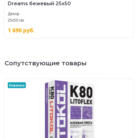
Dreams бежевый 25х50
Декор
25x50 см.
1 690
руб.
Сопутствующие товары
Новинка