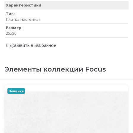
Характеристики
Тип:
Плитка настенная
Размер:
25x50
Добавить в избранное
Элементы коллекции Focus
Новинка