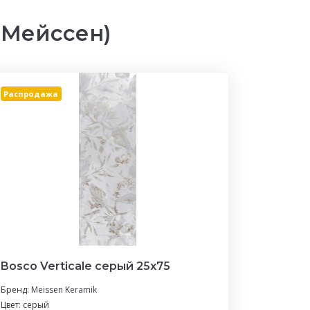
 Мейссен)
Распродажа
Bosco Verticale серый 25х75
Бренд:
Meissen Keramik
Цвет: серый