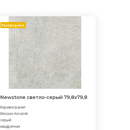
Распродажа
Newstone светло-серый 79,8x79,8
Керамогранит
Meissen Keramik
серый
квадратная