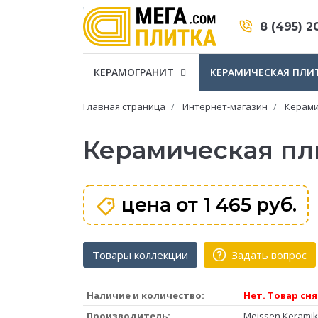
8 (495) 2
КЕРАМОГРАНИТ
КЕРАМИЧЕСКАЯ ПЛИ
Главная страница
Интернет-магазин
Керами
Керамическая пли
цена от
1 465 руб.
Товары коллекции
Задать вопрос
Наличие и количество:
Нет. Товар сня
Производитель:
Meissen Keramik