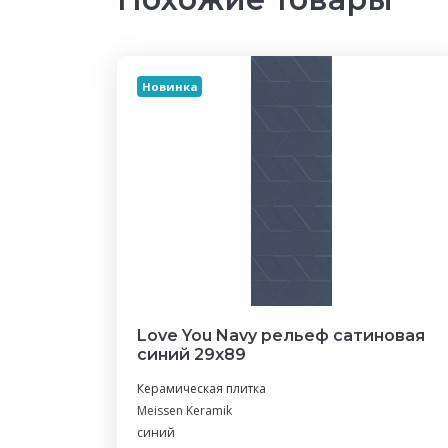
Новинка
Love You Navy рельеф сатиновая
синий 29x89
Керамическая плитка
Meissen Keramik
синий