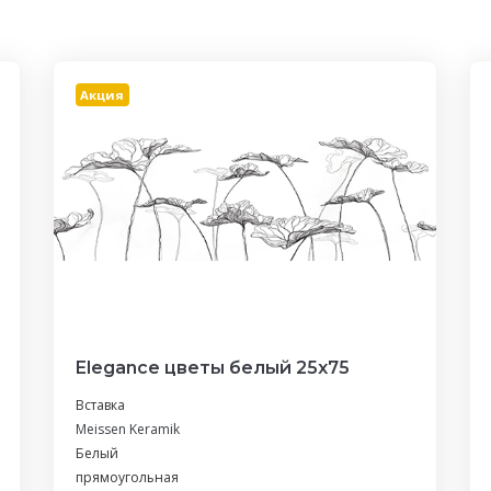
Акция
Elegance цветы белый 25х75
Вставка
Meissen Keramik
Белый
прямоугольная