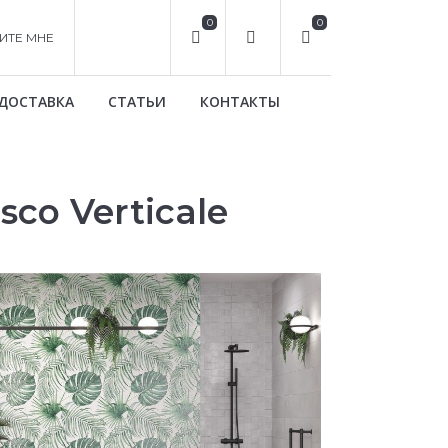
0
0
ИТЕ МНЕ
ДОСТАВКА
СТАТЬИ
КОНТАКТЫ
co Verticale