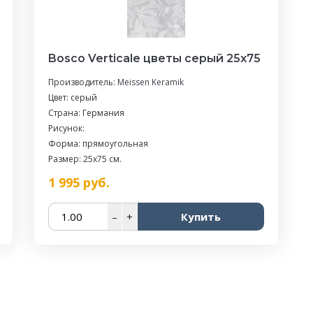
Bosco Verticale цветы серый 25х75
Производитель:
Meissen Keramik
Цвет: серый
Страна: Германия
Рисунок:
Форма: прямоугольная
Размер: 25x75 см.
1 995
руб.
–
+
Купить