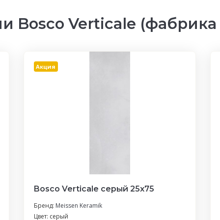
 Bosco Verticale (фабрика
Акция
Bosco Verticale серый 25х75
Бренд:
Meissen Keramik
Цвет: серый