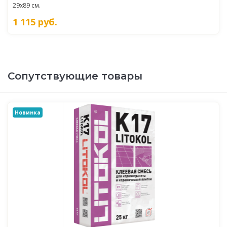
29x89 см.
1 115
руб.
Сопутствующие товары
Новинка