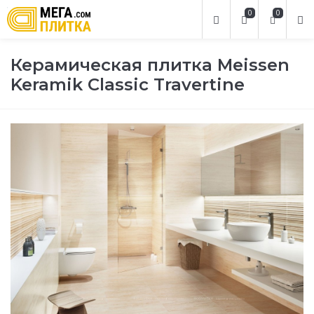
0
0
Керамическая плитка Meissen
Keramik Classic Travertine