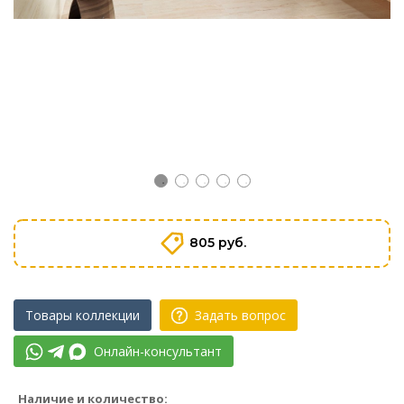
805 руб.
Товары коллекции
Задать вопрос
Онлайн-консультант
Наличие и количество: