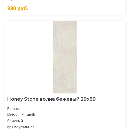
980
руб.
Honey Stone волна бежевый 29x89
Вставка
Meissen Keramik
бежевый
прямоугольная