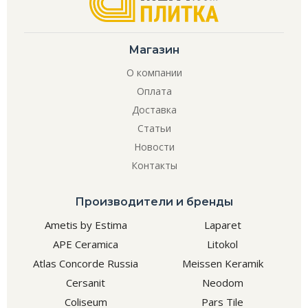
Магазин
О компании
Оплата
Доставка
Статьи
Новости
Контакты
Производители и бренды
Ametis by Estima
Laparet
APE Ceramica
Litokol
Atlas Concorde Russia
Meissen Keramik
Cersanit
Neodom
Coliseum
Pars Tile