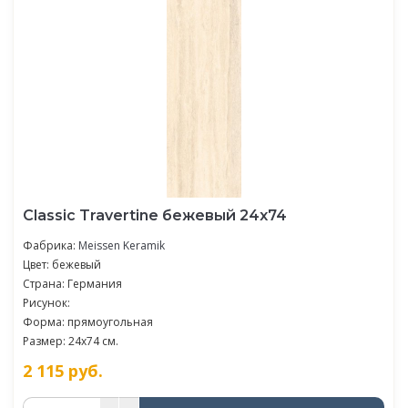
Classic Travertine бежевый 24x74
Фабрика:
Meissen Keramik
Цвет: бежевый
Страна: Германия
Рисунок:
Форма: прямоугольная
Размер: 24x74 см.
2 115
руб.