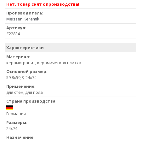
Нет. Товар снят с производства!
Производитель:
Meissen Keramik
Артикул:
#22834
Характеристики
Материал:
керамогранит, керамическая плитка
Основной размер:
59,8x59,8, 24x74
Применение:
для стен, для пола
Страна производства:
Германия
Размеры:
24x74
Назначение: