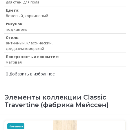
для стен, для пола
Цвета:
бежевый, коричневый
Рисунок:
под камень
Стиль:
античный, классический,
средиземноморский
Поверхность и покрытие:
матовая
Добавить в избранное
Элементы коллекции Classic
Travertine (фабрика Мейссен)
Новинка