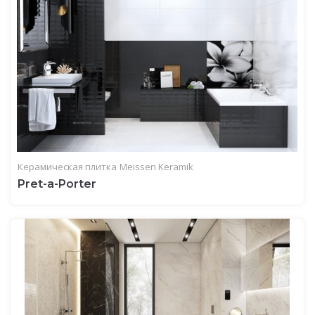
Керамическая плитка
Meissen Keramik
Pret-a-Porter