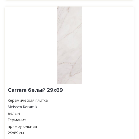
Carrara белый 29х89
Керамическая плитка
Meissen Keramik
Белый
Германия
прямоугольная
29x89 см.