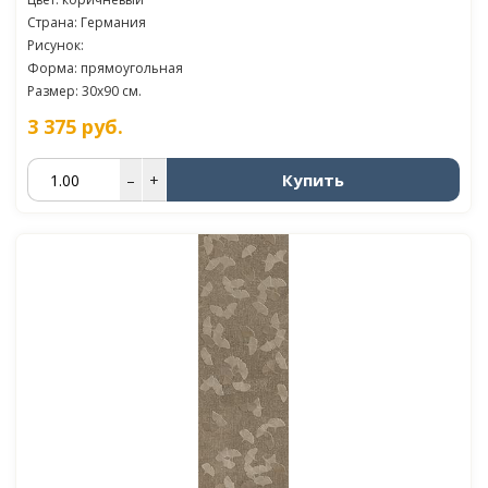
Страна: Германия
Рисунок:
Форма: прямоугольная
Размер: 30x90 см.
3 375
руб.
Купить
–
+