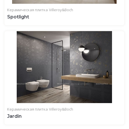
Керамическая плитка
Villeroy&Boch
Spotlight
Керамическая плитка
Villeroy&Boch
Jardin