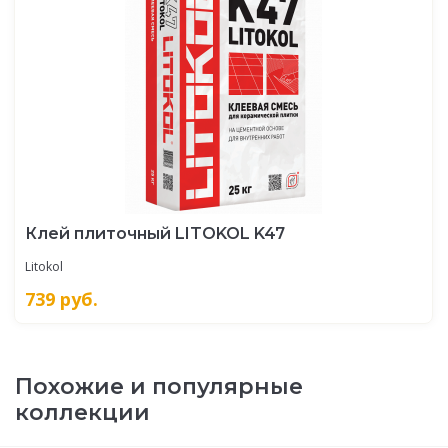
Клей плиточный LITOKOL K47
Litokol
739
руб.
Похожие и популярные
коллекции