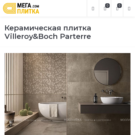
0
0
Керамическая плитка
Villeroy&Boch Parterre