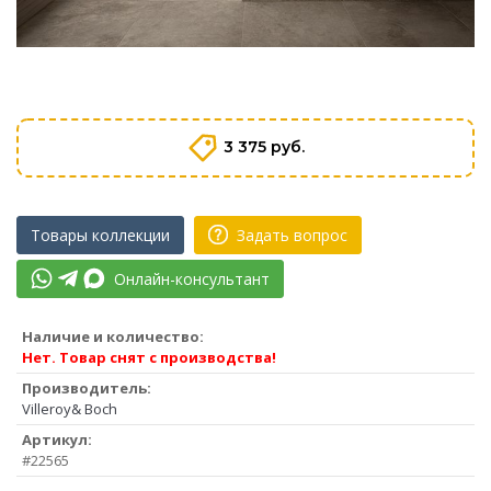
3 375 руб.
Товары коллекции
Задать вопрос
Онлайн-консультант
Наличие и количество:
Нет. Товар снят с производства!
Производитель:
Villeroy& Boch
Артикул:
#22565