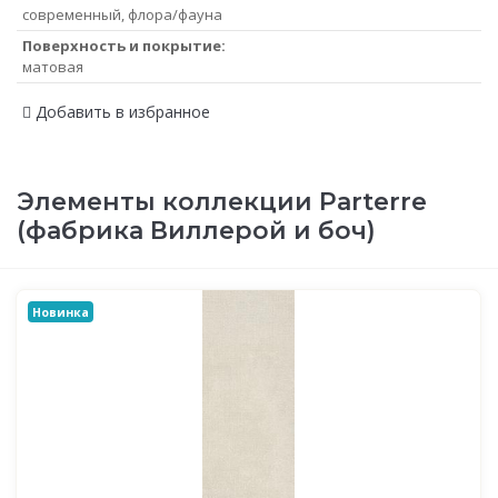
современный, флора/фауна
Поверхность и покрытие:
матовая
Добавить в избранное
Элементы коллекции Parterre
(фабрика Виллерой и боч)
Новинка