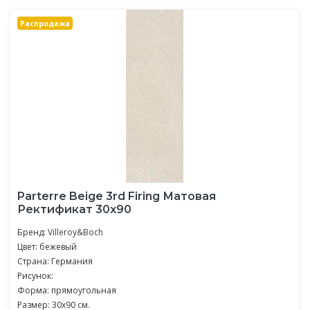
Распродажа
Parterre Beige 3rd Firing Матовая
Ректификат 30x90
Бренд:
Villeroy&Boch
Цвет: бежевый
Страна: Германия
Рисунок:
Форма: прямоугольная
Размер: 30x90 см.