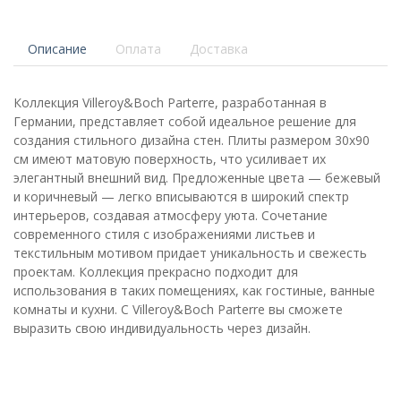
Описание
Оплата
Доставка
Коллекция Villeroy&Boch Parterre, разработанная в
Германии, представляет собой идеальное решение для
создания стильного дизайна стен. Плиты размером 30x90
см имеют матовую поверхность, что усиливает их
элегантный внешний вид. Предложенные цвета — бежевый
и коричневый — легко вписываются в широкий спектр
интерьеров, создавая атмосферу уюта. Сочетание
современного стиля с изображениями листьев и
текстильным мотивом придает уникальность и свежесть
проектам. Коллекция прекрасно подходит для
использования в таких помещениях, как гостиные, ванные
комнаты и кухни. С Villeroy&Boch Parterre вы сможете
выразить свою индивидуальность через дизайн.