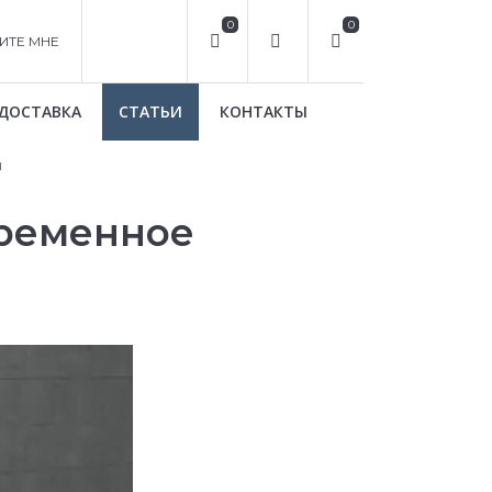
0
0
ИТЕ МНЕ
ДОСТАВКА
СТАТЬИ
КОНТАКТЫ
ы
временное