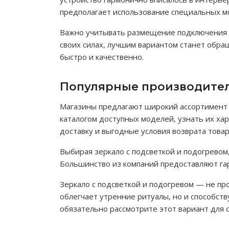
предполагает использование специальных м
Важно учитывать размещение подключения э
своих силах, лучшим вариантом станет обра
быстро и качественно.
Популярные производител
Магазины предлагают широкий ассортимент 
каталогом доступных моделей, узнать их хар
доставку и выгодные условия возврата товар
Выбирая зеркало с подсветкой и подогревом
Большинство из компаний предоставляют гар
Зеркало с подсветкой и подогревом — не пр
облегчает утренние ритуалы, но и способст
обязательно рассмотрите этот вариант для 