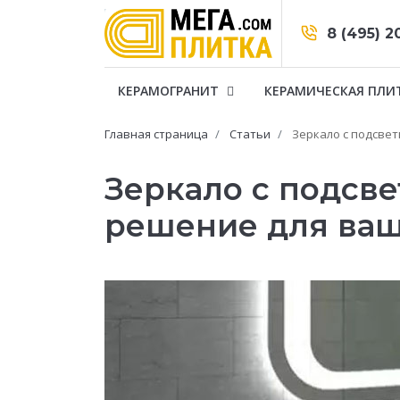
8 (495) 2
КЕРАМОГРАНИТ
КЕРАМИЧЕСКАЯ ПЛИ
Главная страница
Статьи
Зеркало с подсве
Зеркало с подсв
решение для ваш