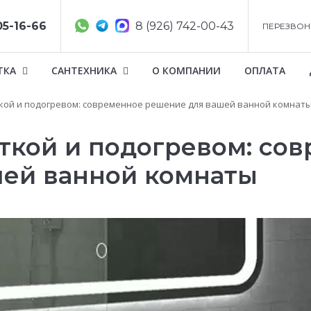
05-16-66
8 (926) 742-00-43
ПЕРЕЗВОН
ТКА
САНТЕХНИКА
О КОМПАНИИ
ОПЛАТА
ткой и подогревом: современное решение для вашей ванной комнат
еткой и подогревом: со
ей ванной комнаты