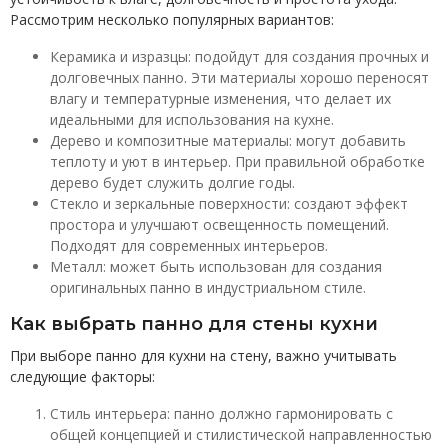
Рассмотрим несколько популярных вариантов:
Керамика и изразцы: подойдут для создания прочных и
долговечных панно. Эти материалы хорошо переносят
влагу и температурные изменения, что делает их
идеальными для использования на кухне.
Дерево и композитные материалы: могут добавить
теплоту и уют в интерьер. При правильной обработке
дерево будет служить долгие годы.
Стекло и зеркальные поверхности: создают эффект
простора и улучшают освещенность помещений.
Подходят для современных интерьеров.
Металл: может быть использован для создания
оригинальных панно в индустриальном стиле.
Как выбрать панно для стены кухни
При выборе панно для кухни на стену, важно учитывать
следующие факторы:
Стиль интерьера: панно должно гармонировать с
общей концепцией и стилистической направленностью