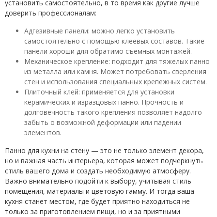
установить самостоятельно, в то время как другие лучше
доверить профессионалам:
Адгезивные панели: можно легко установить
самостоятельно с помощью клеевых составов. Такие
панели хороши для обратимо съемных монтажей.
Механическое крепление: подходит для тяжелых панно
из металла или камня. Может потребовать сверления
стен и использования специальных крепежных систем.
Плиточный клей: применяется для установки
керамических и изразцовых панно. Прочность и
долговечность такого крепления позволяет надолго
забыть о возможной деформации или падении
элементов.
Панно для кухни на стену — это не только элемент декора,
но и важная часть интерьера, которая может подчеркнуть
стиль вашего дома и создать необходимую атмосферу.
Важно внимательно подойти к выбору, учитывая стиль
помещения, материалы и цветовую гамму. И тогда ваша
кухня станет местом, где будет приятно находиться не
только за приготовлением пищи, но и за приятными