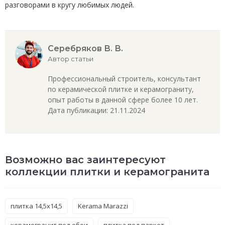
разговорами в кругу любимых людей.
Серебряков В. В.
Автор статьи
Профессиональный строитель, консультант
по керамической плитке и керамограниту,
опыт работы в данной сфере более 10 лет.
Дата публикации: 21.11.2024
Возможно вас заинтересуют
коллекции плитки и керамогранита
плитка 14,5x14,5
Kerama Marazzi
керамогранит под обои
плитка под паркет