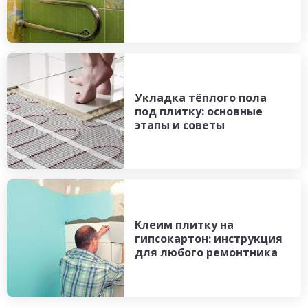
Укладка тёплого пола
под плитку: основные
этапы и советы
Клеим плитку на
гипсокартон: инструкция
для любого ремонтника