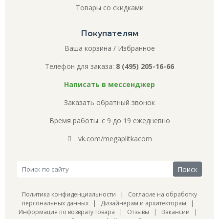
Товары со скидками
Покупателям
Ваша корзина
/
Избранное
Телефон для заказа:
8 (495) 205-16-66
Написать в мессенджер
Заказать обратный звонок
Время работы: с 9 до 19 ежедневно
vk.com/megaplitkacom
Политика конфиденциальности
|
Согласие на обработку
персональных данных
|
Дизайнерам и архитекторам
|
Информация по возврату товара
|
Отзывы
|
Вакансии
|