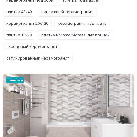
плитка 40x40
винтажный керамогранит
керамогранит 20x120
керамогранит под ткань
плитка 10x20
плитка Kerama Marazzi для ванной
сиреневый керамогранит
сатинированный керамогранит
Новинка