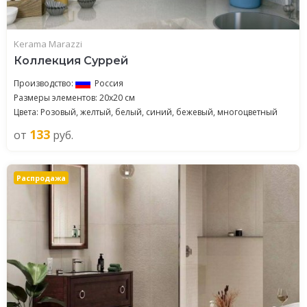
Kerama Marazzi
Коллекция Суррей
Производство:
Россия
Размеры элементов: 20x20 см
Цвета: Розовый, желтый, белый, синий, бежевый, многоцветный
133
от
руб.
Распродажа