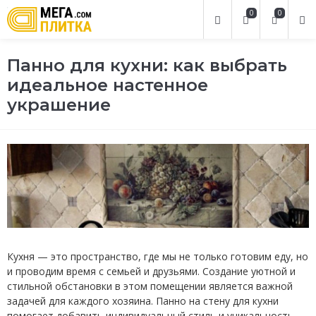
0
0
Панно для кухни: как выбрать
идеальное настенное
украшение
Кухня — это пространство, где мы не только готовим еду, но
и проводим время с семьей и друзьями. Создание уютной и
стильной обстановки в этом помещении является важной
задачей для каждого хозяина. Панно на стену для кухни
помогает добавить индивидуальный стиль и уникальность