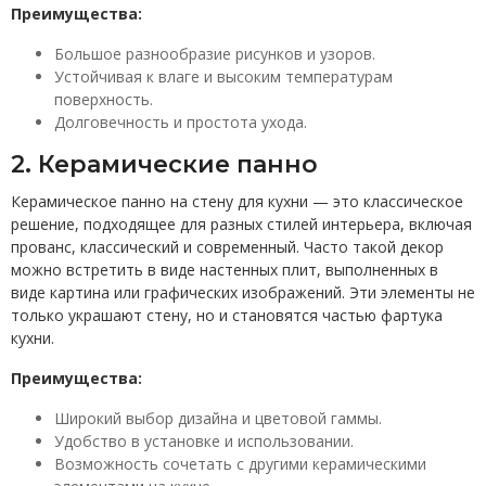
Преимущества:
Большое разнообразие рисунков и узоров.
Устойчивая к влаге и высоким температурам
поверхность.
Долговечность и простота ухода.
2. Керамические панно
Керамическое панно на стену для кухни — это классическое
решение, подходящее для разных стилей интерьера, включая
прованс, классический и современный. Часто такой декор
можно встретить в виде настенных плит, выполненных в
виде картина или графических изображений. Эти элементы не
только украшают стену, но и становятся частью фартука
кухни.
Преимущества:
Широкий выбор дизайна и цветовой гаммы.
Удобство в установке и использовании.
Возможность сочетать с другими керамическими