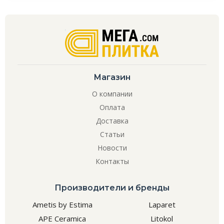
Магазин
О компании
Оплата
Доставка
Статьи
Новости
Контакты
Производители и бренды
Ametis by Estima
Laparet
APE Ceramica
Litokol