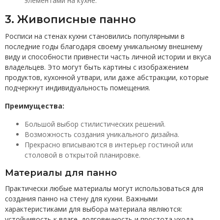
элементами на кухне.
3. Живописные панно
Росписи на стенах кухни становились популярными в
последние годы благодаря своему уникальному внешнему
виду и способности привнести часть личной истории и вкуса
владельцев. Это могут быть картины с изображением
продуктов, кухонной утвари, или даже абстракции, которые
подчеркнут индивидуальность помещения.
Преимущества:
Большой выбор стилистических решений.
Возможность создания уникального дизайна.
Прекрасно вписываются в интерьер гостиной или
столовой в открытой планировке.
Материалы для панно
Практически любые материалы могут использоваться для
создания панно на стену для кухни. Важными
характеристиками для выбора материала являются:
устойчивость к влаге, долговечность и простота ухода.