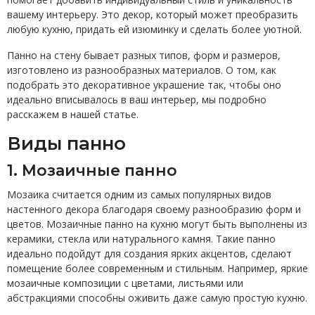
вашему интерьеру. Это декор, который может преобразить
любую кухню, придать ей изюминку и сделать более уютной.
Панно на стену бывает разных типов, форм и размеров,
изготовлено из разнообразных материалов. О том, как
подобрать это декоративное украшение так, чтобы оно
идеально вписывалось в ваш интерьер, мы подробно
расскажем в нашей статье.
Виды панно
1. Мозаичные панно
Мозаика считается одним из самых популярных видов
настенного декора благодаря своему разнообразию форм и
цветов. Мозаичные панно на кухню могут быть выполнены из
керамики, стекла или натурального камня. Такие панно
идеально подойдут для создания ярких акцентов, сделают
помещение более современным и стильным. Например, яркие
мозаичные композиции с цветами, листьями или
абстракциями способны оживить даже самую простую кухню.