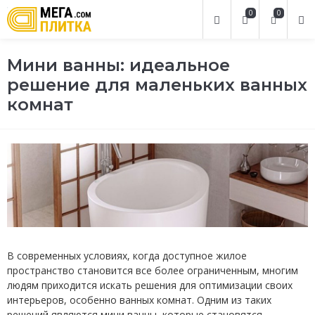
0
0
Мини ванны: идеальное
решение для маленьких ванных
комнат
В современных условиях, когда доступное жилое
пространство становится все более ограниченным, многим
людям приходится искать решения для оптимизации своих
интерьеров, особенно ванных комнат. Одним из таких
решений являются мини ванны, которые становятся