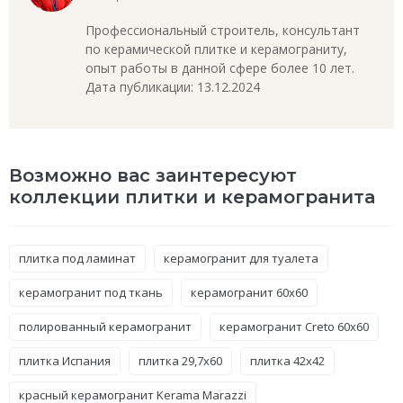
Профессиональный строитель, консультант
по керамической плитке и керамограниту,
опыт работы в данной сфере более 10 лет.
Дата публикации: 13.12.2024
Возможно вас заинтересуют
коллекции плитки и керамогранита
плитка под ламинат
керамогранит для туалета
керамогранит под ткань
керамогранит 60x60
полированный керамогранит
керамогранит Creto 60x60
плитка Испания
плитка 29,7x60
плитка 42x42
красный керамогранит Kerama Marazzi