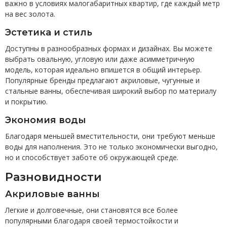
важно в условиях малогабаритных квартир, где каждый метр
на вес золота.
Эстетика и стиль
Доступны в разнообразных формах и дизайнах. Вы можете
выбрать овальную, угловую или даже асимметричную
модель, которая идеально впишется в общий интерьер.
Популярные бренды предлагают акриловые, чугунные и
стальные ванны, обеспечивая широкий выбор по материалу
и покрытию.
Экономия воды
Благодаря меньшей вместительности, они требуют меньше
воды для наполнения. Это не только экономически выгодно,
но и способствует заботе об окружающей среде.
Разновидности
Акриловые ванны
Легкие и долговечные, они становятся все более
популярными благодаря своей термостойкости и