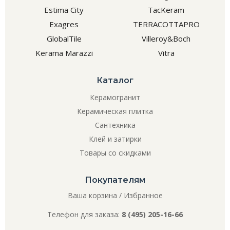
Estima City
TacKeram
Exagres
TERRACOTTAPRO
GlobalTile
Villeroy&Boch
Kerama Marazzi
Vitra
Каталог
Керамогранит
Керамическая плитка
Сантехника
Клей и затирки
Товары со скидками
Покупателям
Ваша корзина
/
Избранное
Телефон для заказа:
8 (495) 205-16-66