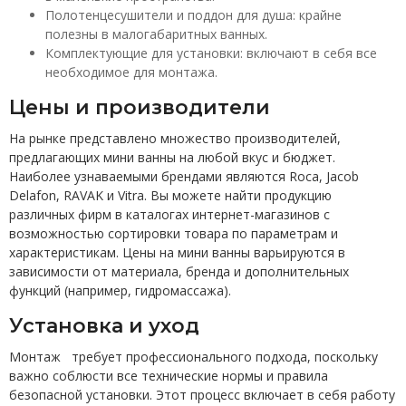
Полотенцесушители и поддон для душа: крайне
полезны в малогабаритных ванных.
Комплектующие для установки: включают в себя все
необходимое для монтажа.
Цены и производители
На рынке представлено множество производителей,
предлагающих мини ванны на любой вкус и бюджет.
Наиболее узнаваемыми брендами являются Roca, Jacob
Delafon, RAVAK и Vitra. Вы можете найти продукцию
различных фирм в каталогах интернет-магазинов с
возможностью сортировки товара по параметрам и
характеристикам. Цены на мини ванны варьируются в
зависимости от материала, бренда и дополнительных
функций (например, гидромассажа).
Установка и уход
Монтаж требует профессионального подхода, поскольку
важно соблюсти все технические нормы и правила
безопасной установки. Этот процесс включает в себя работу