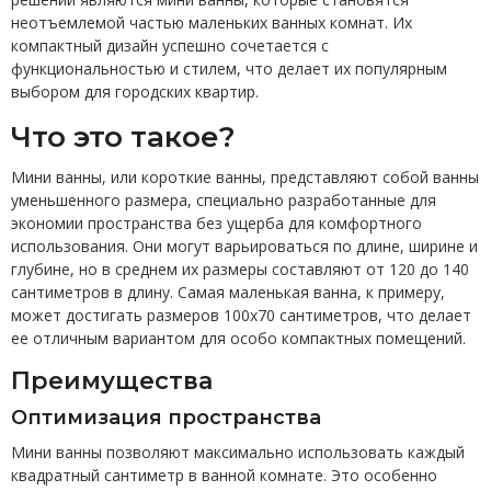
неотъемлемой частью маленьких ванных комнат. Их
компактный дизайн успешно сочетается с
функциональностью и стилем, что делает их популярным
выбором для городских квартир.
Что это такое?
Мини ванны, или короткие ванны, представляют собой ванны
уменьшенного размера, специально разработанные для
экономии пространства без ущерба для комфортного
использования. Они могут варьироваться по длине, ширине и
глубине, но в среднем их размеры составляют от 120 до 140
сантиметров в длину. Самая маленькая ванна, к примеру,
может достигать размеров 100х70 сантиметров, что делает
ее отличным вариантом для особо компактных помещений.
Преимущества
Оптимизация пространства
Мини ванны позволяют максимально использовать каждый
квадратный сантиметр в ванной комнате. Это особенно