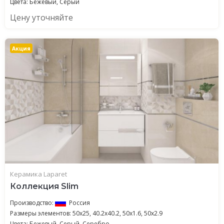
Цвета: Бежевый, Серый
Цену уточняйте
Акция
Керамика Laparet
Коллекция Slim
Производство:
Россия
Размеры элементов: 50x25, 40.2x40.2, 50x1.6, 50x2.9
Цвета: Бежевый, Серый, Серебро