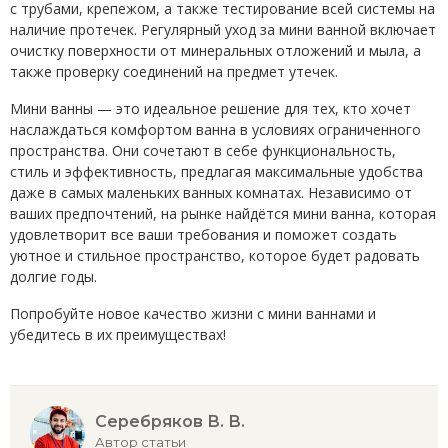
с трубами, крепежом, а также тестирование всей системы на
наличие протечек. Регулярный уход за мини ванной включает
очистку поверхности от минеральных отложений и мыла, а
также проверку соединений на предмет утечек.
Мини ванны — это идеальное решение для тех, кто хочет
наслаждаться комфортом ванна в условиях ограниченного
пространства. Они сочетают в себе функциональность,
стиль и эффективность, предлагая максимальные удобства
даже в самых маленьких ванных комнатах. Независимо от
ваших предпочтений, на рынке найдётся мини ванна, которая
удовлетворит все ваши требования и поможет создать
уютное и стильное пространство, которое будет радовать
долгие годы.
Попробуйте новое качество жизни с мини ваннами и
убедитесь в их преимуществах!
Серебряков В. В.
Автор статьи