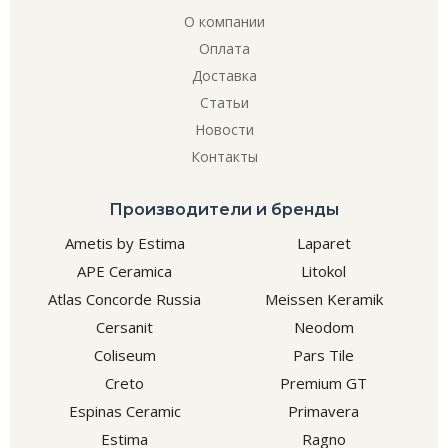
О компании
Оплата
Доставка
Статьи
Новости
Контакты
Производители и бренды
Ametis by Estima
Laparet
APE Ceramica
Litokol
Atlas Concorde Russia
Meissen Keramik
Cersanit
Neodom
Coliseum
Pars Tile
Creto
Premium GT
Espinas Ceramic
Primavera
Estima
Ragno