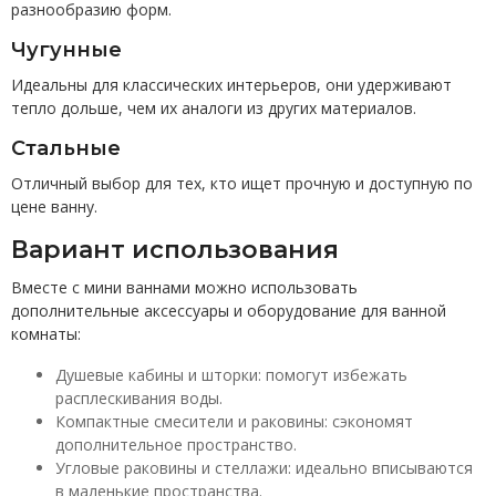
разнообразию форм.
Чугунные
Идеальны для классических интерьеров, они удерживают
тепло дольше, чем их аналоги из других материалов.
Стальные
Отличный выбор для тех, кто ищет прочную и доступную по
цене ванну.
Вариант использования
Вместе с мини ваннами можно использовать
дополнительные аксессуары и оборудование для ванной
комнаты:
Душевые кабины и шторки: помогут избежать
расплескивания воды.
Компактные смесители и раковины: сэкономят
дополнительное пространство.
Угловые раковины и стеллажи: идеально вписываются
в маленькие пространства.