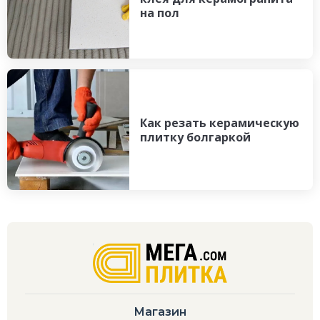
на пол
Как резать керамическую
плитку болгаркой
Магазин