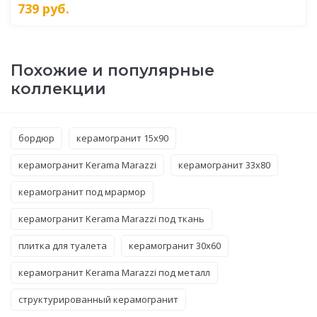
739
руб.
Похожие и популярные
коллекции
бордюр
керамогранит 15x90
керамогранит Kerama Marazzi
керамогранит 33x80
керамогранит под мрармор
керамогранит Kerama Marazzi под ткань
плитка для туалета
керамогранит 30x60
керамогранит Kerama Marazzi под металл
структурированный керамогранит