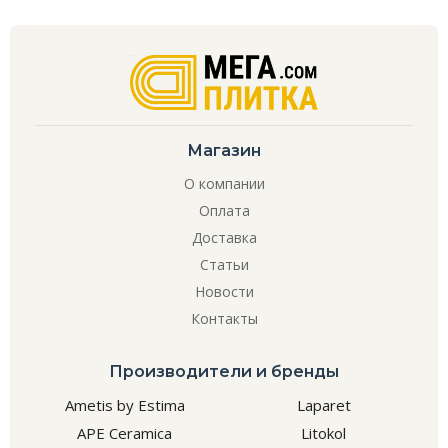
Магазин
О компании
Оплата
Доставка
Статьи
Новости
Контакты
Производители и бренды
Ametis by Estima
Laparet
APE Ceramica
Litokol