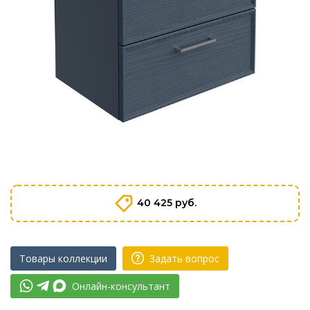
40 425 руб.
Товары коллекции
Задать вопрос
Онлайн-консультант