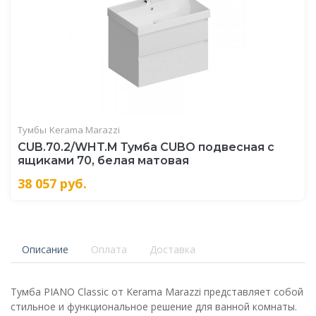
Тумбы
Kerama Marazzi
CUB.70.2/WHT.M Тумба CUBO подвесная с
ящиками 70, белая матовая
38 057
руб.
Описание
Оплата
Доставка
Тумба PIANO Classic от Kerama Marazzi представляет собой
стильное и функциональное решение для ванной комнаты.