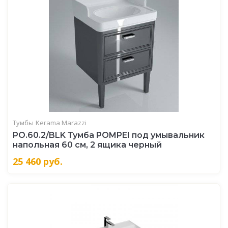
Тумбы
Kerama Marazzi
PO.60.2/BLK Тумба POMPEI под умывальник
напольная 60 см, 2 ящика черный
25 460
руб.