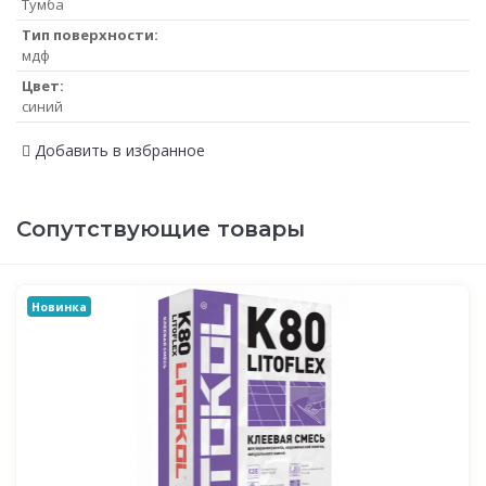
Тумба
Тип поверхности:
мдф
Цвет:
синий
Добавить в избранное
Сопутствующие товары
Новинка