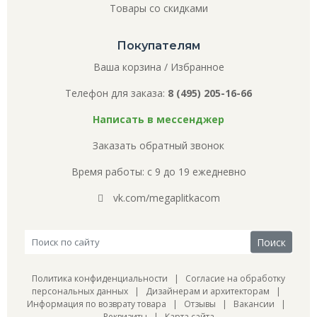
Товары со скидками
Покупателям
Ваша корзина
/
Избранное
Телефон для заказа:
8 (495) 205-16-66
Написать в мессенджер
Заказать обратный звонок
Время работы: с 9 до 19 ежедневно
vk.com/megaplitkacom
Политика конфиденциальности
|
Согласие на обработку
персональных данных
|
Дизайнерам и архитекторам
|
Информация по возврату товара
|
Отзывы
|
Вакансии
|
Реквизиты
|
Карта сайта