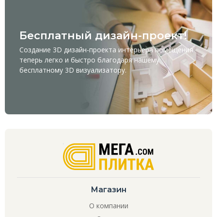
Бесплатный дизайн-проект!
Создание 3D дизайн-проекта интерьера помещения
теперь легко и быстро благодаря нашему
бесплатному
3D визуализатору
.
Магазин
О компании