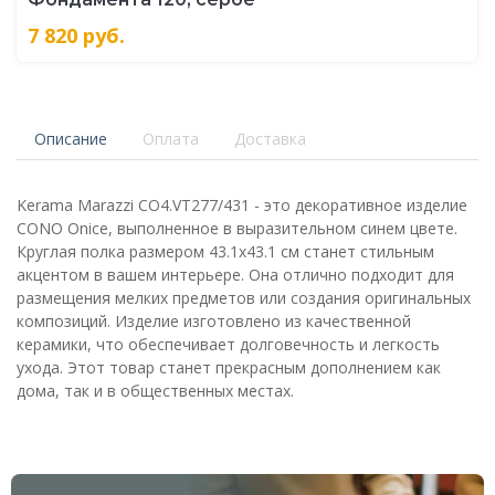
7 820
руб.
Описание
Оплата
Доставка
Kerama Marazzi CO4.VT277/431 - это декоративное изделие
CONO Onice, выполненное в выразительном синем цвете.
Круглая полка размером 43.1x43.1 см станет стильным
акцентом в вашем интерьере. Она отлично подходит для
размещения мелких предметов или создания оригинальных
композиций. Изделие изготовлено из качественной
керамики, что обеспечивает долговечность и легкость
ухода. Этот товар станет прекрасным дополнением как
дома, так и в общественных местах.