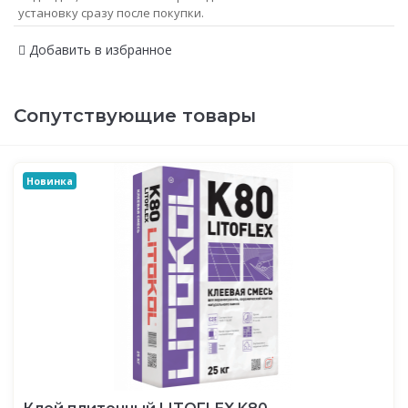
установку сразу после покупки.
Добавить в избранное
Сопутствующие товары
Новинка