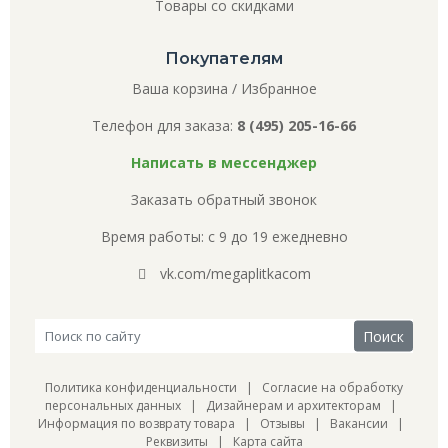
Товары со скидками
Покупателям
Ваша корзина
/
Избранное
Телефон для заказа:
8 (495) 205-16-66
Написать в мессенджер
Заказать обратный звонок
Время работы: с 9 до 19 ежедневно
vk.com/megaplitkacom
Политика конфиденциальности
|
Согласие на обработку
персональных данных
|
Дизайнерам и архитекторам
|
Информация по возврату товара
|
Отзывы
|
Вакансии
|
Реквизиты
|
Карта сайта