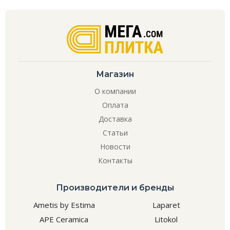
Магазин
О компании
Оплата
Доставка
Статьи
Новости
Контакты
Производители и бренды
Ametis by Estima
Laparet
APE Ceramica
Litokol