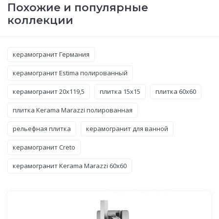
Похожие и популярные
коллекции
керамогранит Германия
керамогранит Estima полированный
керамогранит 20x119,5
плитка 15x15
плитка 60x60
плитка Kerama Marazzi полированная
рельефная плитка
керамогранит для ванной
керамогранит Creto
керамогранит Kerama Marazzi 60x60