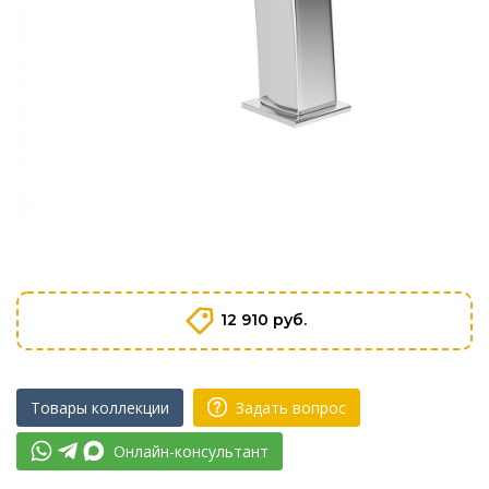
12 910 руб.
Товары коллекции
Задать вопрос
Онлайн-консультант