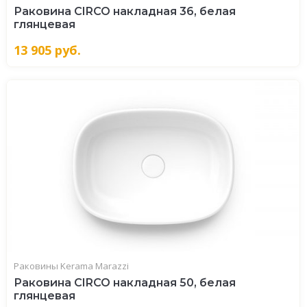
Раковина CIRCO накладная 36, белая
глянцевая
13 905
руб.
Раковины Kerama Marazzi
Раковина CIRCO накладная 50, белая
глянцевая