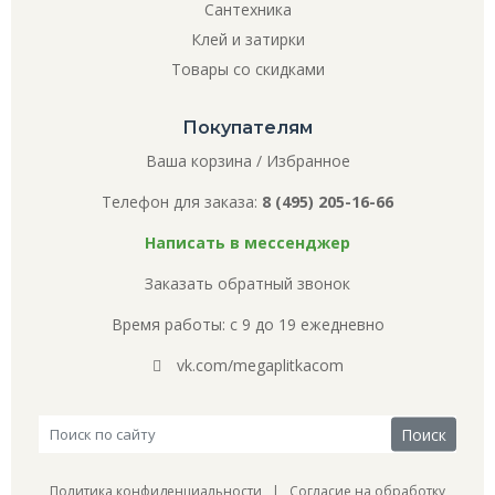
Сантехника
Клей и затирки
Товары со скидками
Покупателям
Ваша корзина
/
Избранное
Телефон для заказа:
8 (495) 205-16-66
Написать в мессенджер
Заказать обратный звонок
Время работы: с 9 до 19 ежедневно
vk.com/megaplitkacom
Политика конфиденциальности
|
Согласие на обработку