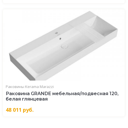
Раковины Kerama Marazzi
Раковина GRANDE мебельная/подвесная 120,
белая глянцевая
48 011
руб.