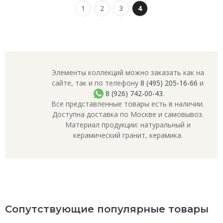
1
2
3
4
Элементы коллекций можно заказать как на
сайте, так и по телефону
8 (495) 205-16-66
и
8 (926) 742-00-43
.
Все представленные товары есть в наличии.
Доступна доставка по Москве и самовывоз.
Материал продукции: натуральный и
керамический гранит, керамика.
Сопутствующие популярные товары