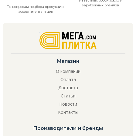
Известных российских и
зарубежных брендов
По вопросам подбора продукции,
ассортимента и цен
Магазин
О компании
Оплата
Доставка
Статьи
Новости
Контакты
Производители и бренды