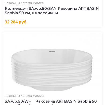
Раковины Kerama Marazzi
Коллекция SA.wb.50/SAN Раковина ARTBASIN
Sabbia 50 см, цв песочный
32 284
руб.
Раковины Kerama Marazzi
SA.wb.50/WHT Раковина ARTBASIN Sabbia 50