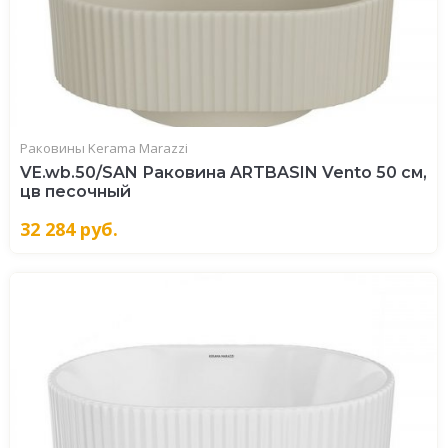
Раковины Kerama Marazzi
VE.wb.50/SAN Раковина ARTBASIN Vento 50 см,
цв песочный
32 284
руб.