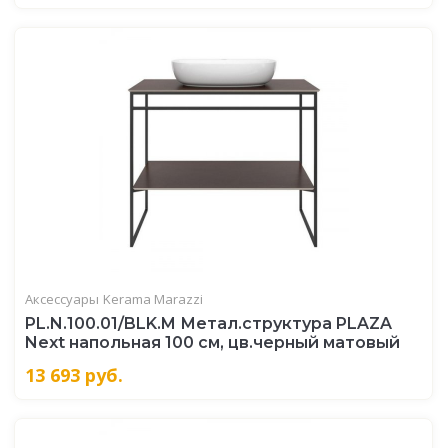
Аксессуары
Kerama Marazzi
PL.N.100.01/BLK.M Метал.структура PLAZA
Next напольная 100 см, цв.черный матовый
13 693
руб.