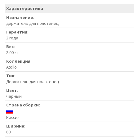
Характеристики
Назначение:
держатель для полотенец
Гарантия:
2 года
Вес:
2.00 кг
Коллекция:
Atollo
Тип:
Держатель для полотенец
Цвет:
черный
Страна сборки:
Россия
Ширина:
80