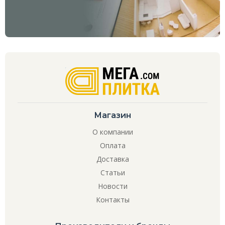
Магазин
О компании
Оплата
Доставка
Статьи
Новости
Контакты