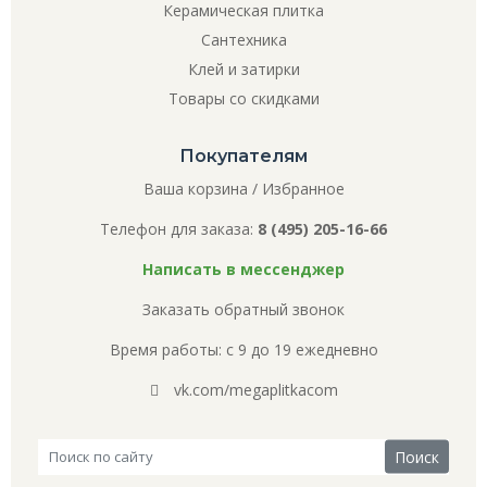
Керамическая плитка
Сантехника
Клей и затирки
Товары со скидками
Покупателям
Ваша корзина
/
Избранное
Телефон для заказа:
8 (495) 205-16-66
Написать в мессенджер
Заказать обратный звонок
Время работы: с 9 до 19 ежедневно
vk.com/megaplitkacom