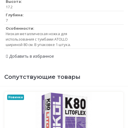
Высота:
17.2
Глубина:
7
Особенности:
Низкая металлическая ножка для
использования с тумбами ATOLLO
шириной 80 см. В упаковке 1 штука.
Добавить в избранное
Сопутствующие товары
Новинка