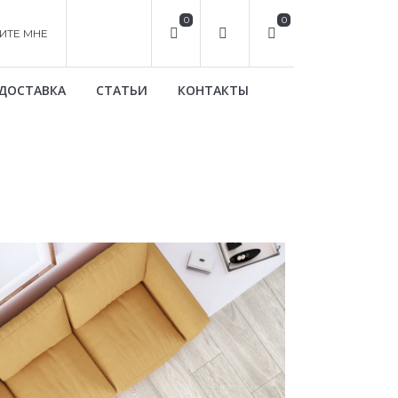
0
0
ИТЕ МНЕ
ДОСТАВКА
СТАТЬИ
КОНТАКТЫ