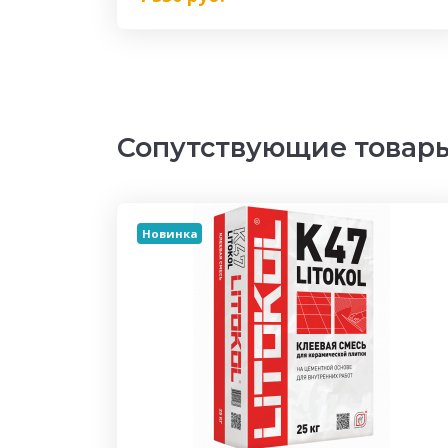
Сопутствующие товар
Новинка