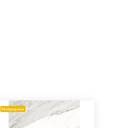
Распродажа