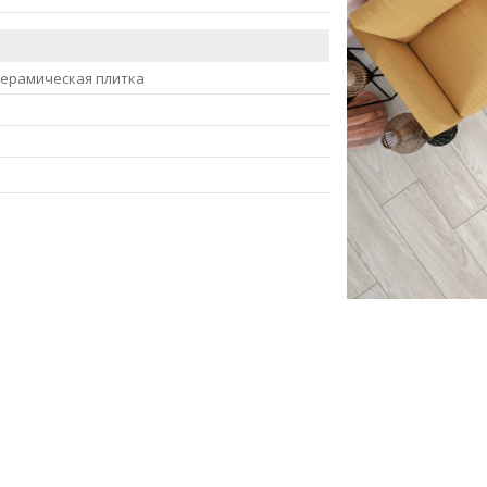
керамическая плитка