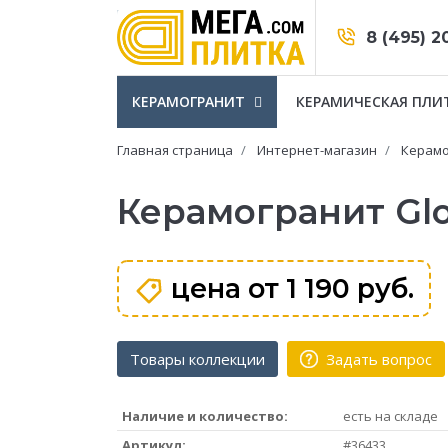
8 (495) 2
КЕРАМОГРАНИТ
КЕРАМИЧЕСКАЯ ПЛИ
Главная страница
Интернет-магазин
Керамо
Керамогранит Glo
цена от
1 190 руб.
Товары коллекции
Задать вопрос
Наличие и количество:
есть на складе
Артикул:
#36433