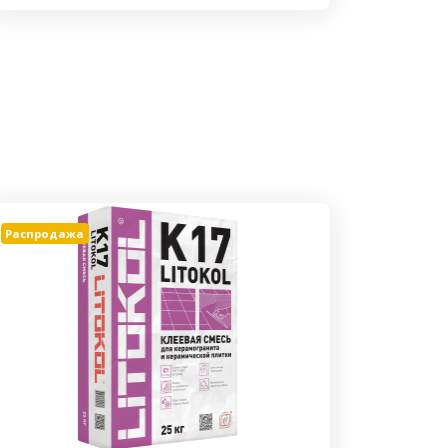
Распродажа