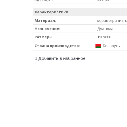
Характеристики
Материал:
керамогранит, 
Назначение:
Для пола
Размеры:
150x600
Страна производства:
Беларусь
Добавить в избранное