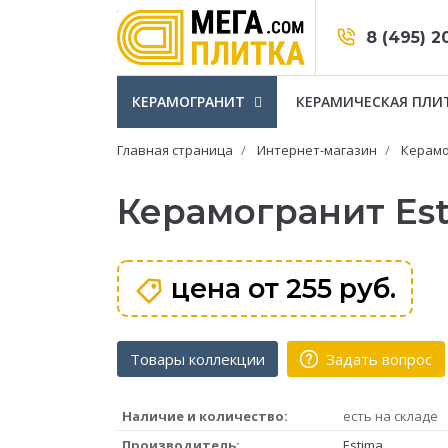
8 (495) 2
КЕРАМОГРАНИТ
КЕРАМИЧЕСКАЯ ПЛИ
Главная страница
Интернет-магазин
Керамо
Керамогранит Es
цена от
255 руб.
Товары коллекции
Задать вопрос
Наличие и количество:
есть на складе
Производитель:
Estima