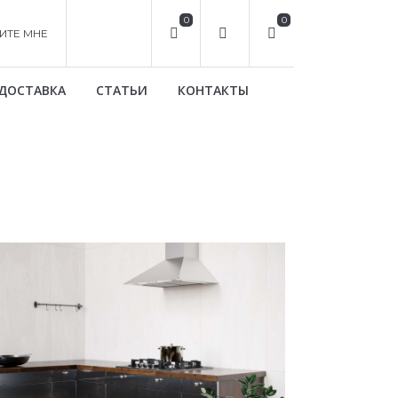
0
0
ИТЕ МНЕ
ДОСТАВКА
СТАТЬИ
КОНТАКТЫ