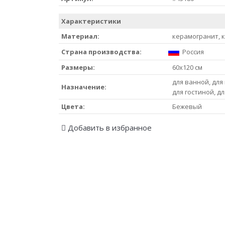
Характеристики
Материал:
керамогранит, 
Страна производства:
Россия
Размеры:
60x120 см
для ванной, для 
Назначение:
для гостиной, д
Цвета:
Бежевый
Добавить в избранное