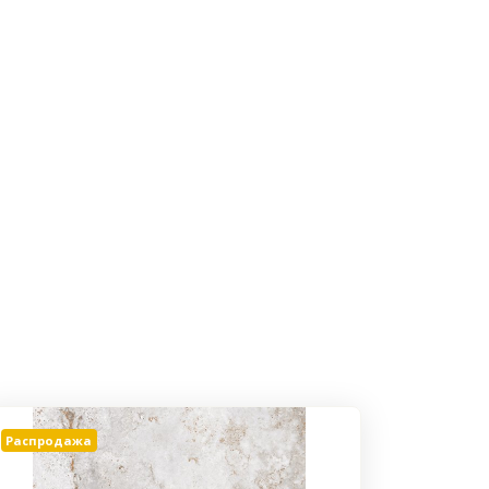
Распродажа