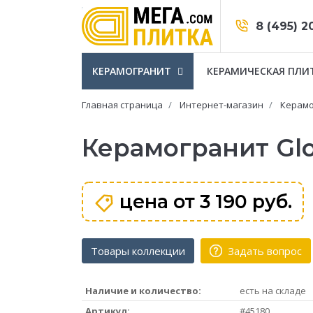
8 (495) 2
КЕРАМОГРАНИТ
КЕРАМИЧЕСКАЯ ПЛИ
Главная страница
Интернет-магазин
Керамо
Керамогранит Glob
цена от
3 190 руб.
Товары коллекции
Задать вопрос
Наличие и количество:
есть на складе
Артикул:
#45180