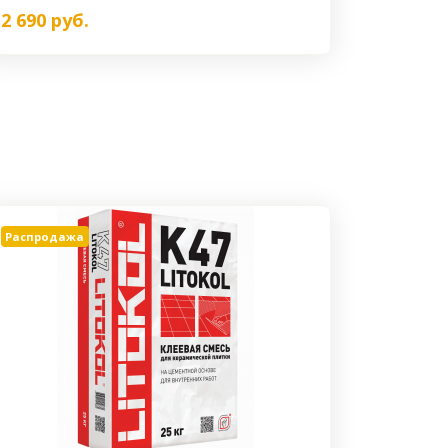
2 690
руб.
Распродажа