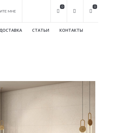
0
0
ИТЕ МНЕ
ДОСТАВКА
СТАТЬИ
КОНТАКТЫ