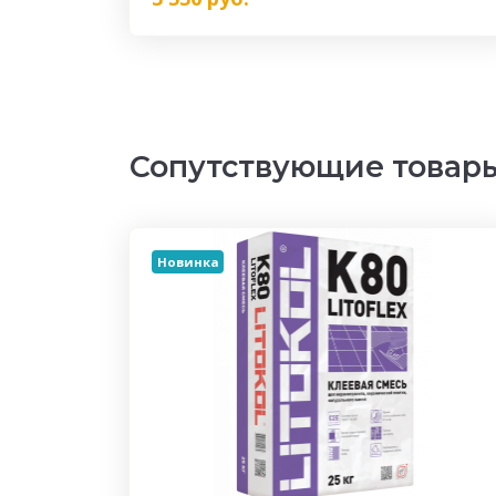
Сопутствующие товар
Новинка